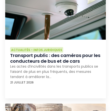
ACTUALITÉS
-
INFOS JURIDIQUES
Transport public : des caméras pour les
conducteurs de bus et de cars
Les actes d’incivilités dans les transports publics se
faisant de plus en plus fréquents, des mesures
tendant à améliorer la…
21 JUILLET 2026