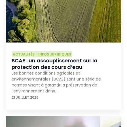
ACTUALITÉS
-
INFOS JURIDIQUES
BCAE : un assouplissement sur la
protection des cours d’eau
Les bonnes conditions agricoles et
environnementales (BCAE) sont une série de
normes visant à garantir la préservation de
l’environnement dans…
21 JUILLET 2026