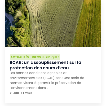
ACTUALITÉS
-
INFOS JURIDIQUES
BCAE : un assouplissement sur la
protection des cours d’eau
Les bonnes conditions agricoles et
environnementales (BCAE) sont une série de
normes visant à garantir la préservation de
l’environnement dans…
21 JUILLET 2026