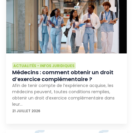
ACTUALITÉS
-
INFOS JURIDIQUES
Médecins : comment obtenir un droit
d’exercice complémentaire ?
Afin de tenir compte de l’expérience acquise, les
médecins peuvent, toutes conditions remplies,
obtenir un droit d’exercice complémentaire dans
leur…
21 JUILLET 2026