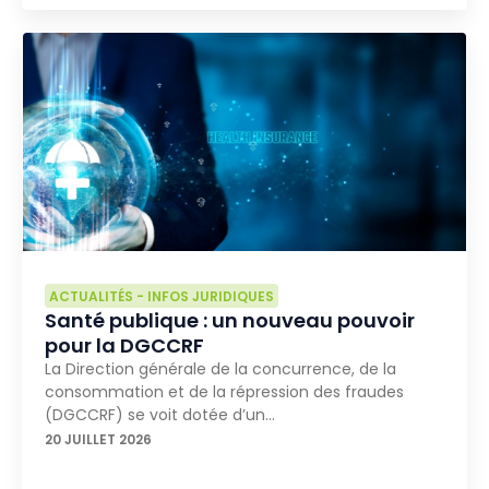
ACTUALITÉS
-
INFOS JURIDIQUES
Santé publique : un nouveau pouvoir
pour la DGCCRF
La Direction générale de la concurrence, de la
consommation et de la répression des fraudes
(DGCCRF) se voit dotée d’un…
20 JUILLET 2026