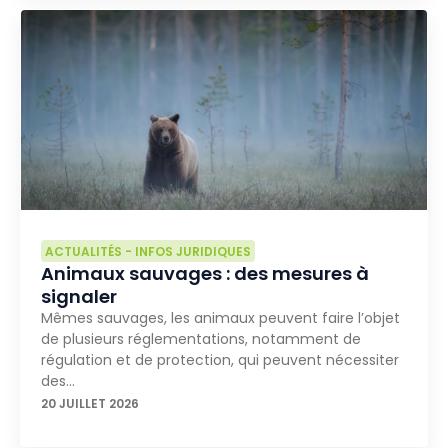
ACTUALITÉS
-
INFOS JURIDIQUES
Animaux sauvages : des mesures à
signaler
Mêmes sauvages, les animaux peuvent faire l’objet
de plusieurs réglementations, notamment de
régulation et de protection, qui peuvent nécessiter
des…
20 JUILLET 2026