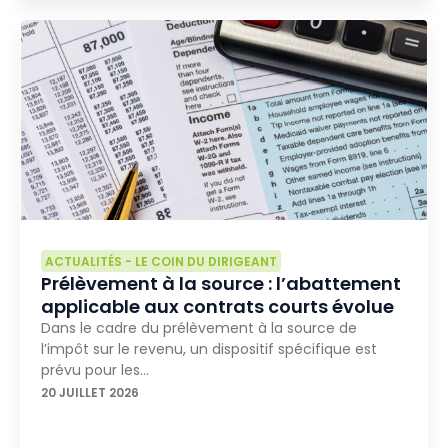
ACTUALITÉS
-
LE COIN DU DIRIGEANT
Prélèvement à la source : l’abattement
applicable aux contrats courts évolue
Dans le cadre du prélèvement à la source de
l’impôt sur le revenu, un dispositif spécifique est
prévu pour les…
20 JUILLET 2026