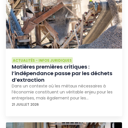
ACTUALITÉS
-
INFOS JURIDIQUES
Matières premières critiques :
l’indépendance passe par les déchets
d’extraction
Dans un contexte où les métaux nécessaires à
l’économie constituent un véritable enjeu pour les
entreprises, mais également pour les…
21 JUILLET 2026