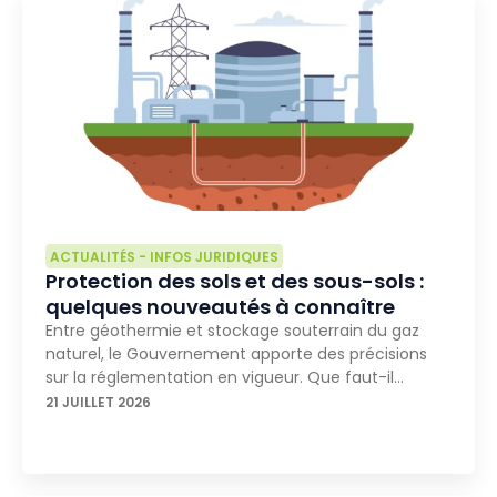
ACTUALITÉS
-
INFOS JURIDIQUES
Protection des sols et des sous-sols :
quelques nouveautés à connaître
Entre géothermie et stockage souterrain du gaz
naturel, le Gouvernement apporte des précisions
sur la réglementation en vigueur. Que faut-il…
21 JUILLET 2026