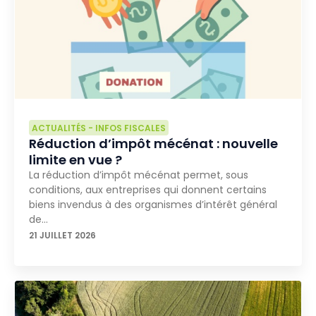
ACTUALITÉS
-
INFOS FISCALES
Réduction d’impôt mécénat : nouvelle
limite en vue ?
La réduction d’impôt mécénat permet, sous
conditions, aux entreprises qui donnent certains
biens invendus à des organismes d’intérêt général
de…
21 JUILLET 2026