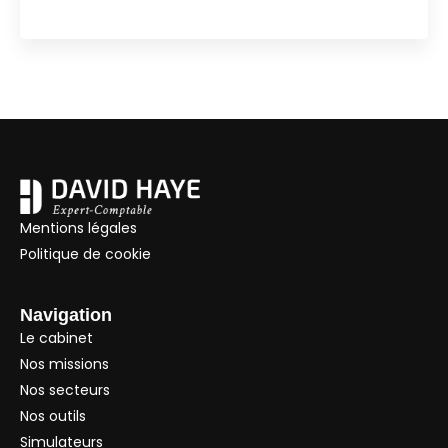
Mentions légales
Politique de cookie
Navigation
Le cabinet
Nos missions
Nos secteurs
Nos outils
Simulateurs