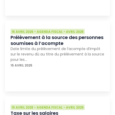
15 AVRIL 2025
-
AGENDA FISCAL
-
AVRIL 2025
Prélèvement à la source des personnes
soumises à l’acompte
Date limite du prélèvement de l’acompte d’impôt
sur le revenu dû au titre du prélèvement à la source
pour les…
15 AVRIL 2025
15 AVRIL 2025
-
AGENDA FISCAL
-
AVRIL 2025
Taxe sur les salaires