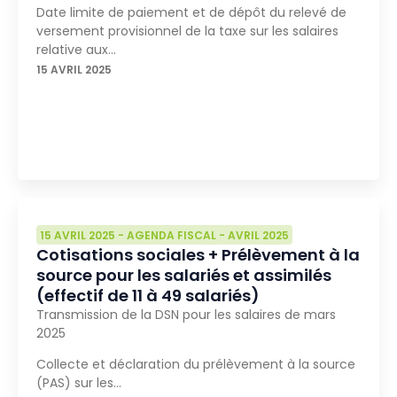
Date limite de paiement et de dépôt du relevé de
versement provisionnel de la taxe sur les salaires
relative aux…
15 AVRIL 2025
15 AVRIL 2025
-
AGENDA FISCAL
-
AVRIL 2025
Cotisations sociales + Prélèvement à la
source pour les salariés et assimilés
(effectif de 11 à 49 salariés)
Transmission de la DSN pour les salaires de mars
2025
Collecte et déclaration du prélèvement à la source
(PAS) sur les…