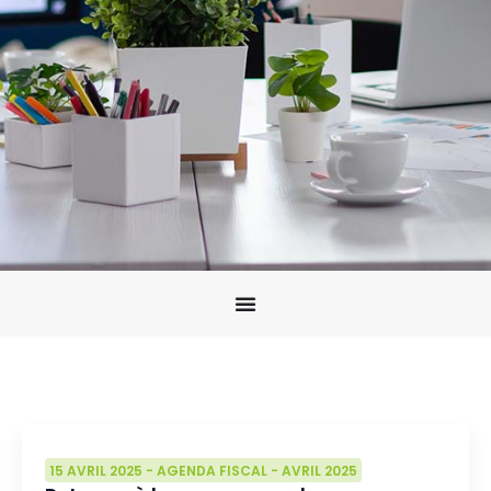
15 AVRIL 2025
-
AGENDA FISCAL
-
AVRIL 2025