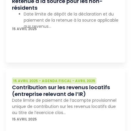
Retenue à la source pour les non-
résidents
Date limite de dépôt de la déclaration et du
paiement de la retenue à la source applicable
aux revenus…
15 AVRIL 2025
15 AVRIL 2025
-
AGENDA FISCAL
-
AVRIL 2025
Contribution sur les revenus locatifs
(entreprise relevant de l’IR)
Date limite de paiement de l’acompte provisionnel
unique de contribution sur les revenus locatifs due
au titre de l’exercice clos…
15 AVRIL 2025