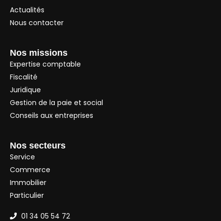
Actualités
Nous contacter
Nos missions
Expertise comptable
Fiscalité
Juridique
Gestion de la paie et social
Conseils aux entreprises
Nos secteurs
Service
Commerce
Immobilier
Particulier
01 34 05 54 72