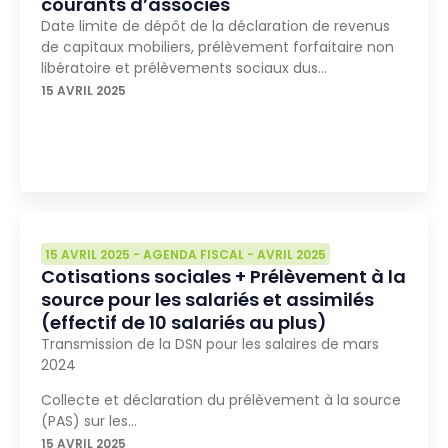
courants d’associés
Date limite de dépôt de la déclaration de revenus
de capitaux mobiliers, prélèvement forfaitaire non
libératoire et prélèvements sociaux dus…
15 AVRIL 2025
15 AVRIL 2025
-
AGENDA FISCAL
-
AVRIL 2025
Cotisations sociales + Prélèvement à la
source pour les salariés et assimilés
(effectif de 10 salariés au plus)
Transmission de la DSN pour les salaires de mars
2024
Collecte et déclaration du prélèvement à la source
(PAS) sur les…
15 AVRIL 2025