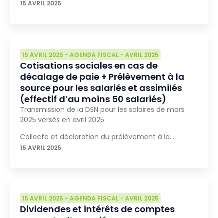
15 AVRIL 2025
15 AVRIL 2025
-
AGENDA FISCAL
-
AVRIL 2025
Cotisations sociales en cas de
décalage de paie + Prélèvement à la
source pour les salariés et assimilés
(effectif d’au moins 50 salariés)
Transmission de la DSN pour les salaires de mars
2025 versés en avril 2025
Collecte et déclaration du prélèvement à la…
15 AVRIL 2025
15 AVRIL 2025
-
AGENDA FISCAL
-
AVRIL 2025
Dividendes et intérêts de comptes