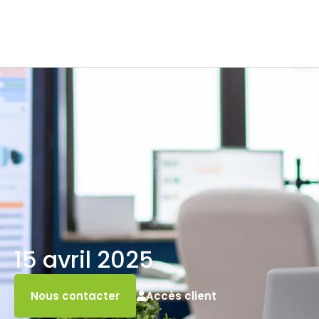
15 avril 2025
Accès client
Nous contacter