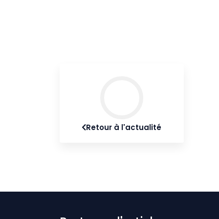
Retour à l'actualité