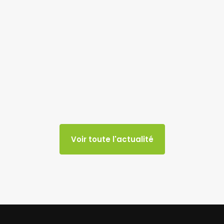
Voir toute l'actualité