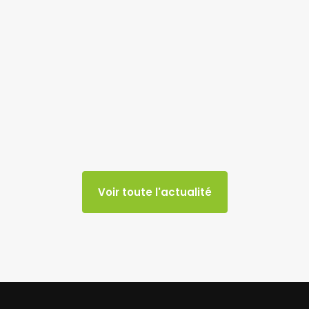
Voir toute l'actualité