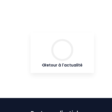
Retour à l'actualité