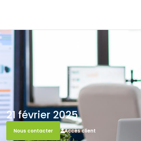
21 février 2025
Accès client
Nous contacter