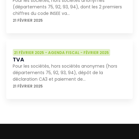
Pour les sociétés, hors sociétés anonymes
(départements 75, 92, 93, 94), dont les 2 premiers
chiffres du code INSEE va…
21 FÉVRIER 2025
21 FÉVRIER 2025
-
AGENDA FISCAL
-
FÉVRIER 2025
TVA
Pour les sociétés, hors sociétés anonymes (hors
départements 75, 92, 93, 94), dépôt de la
déclaration CA3 et paiement de…
21 FÉVRIER 2025