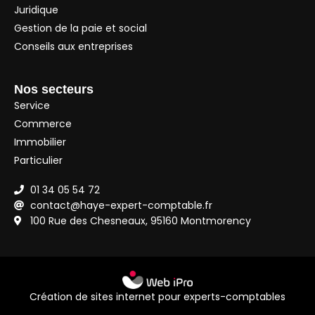
Juridique
Gestion de la paie et social
Conseils aux entreprises
Nos secteurs
Service
Commerce
Immobilier
Particulier
01 34 05 54 72
contact@haye-expert-comptable.fr
100 Rue des Chesneaux, 95160 Montmorency
Création de sites internet pour experts-comptables