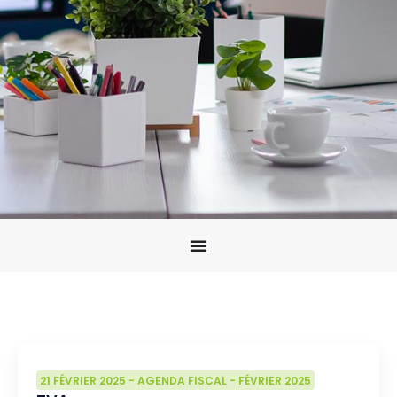
21 FÉVRIER 2025
-
AGENDA FISCAL
-
FÉVRIER 2025