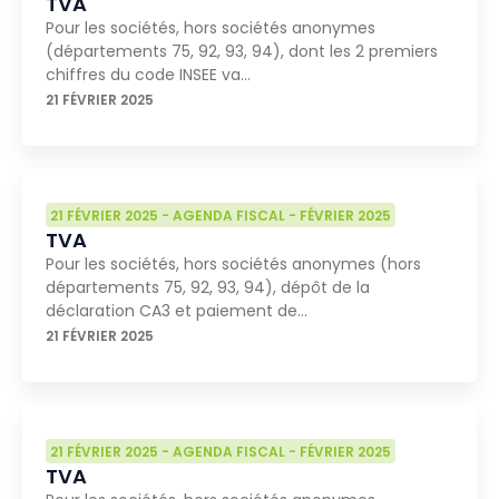
TVA
Pour les sociétés, hors sociétés anonymes
(départements 75, 92, 93, 94), dont les 2 premiers
chiffres du code INSEE va…
21 FÉVRIER 2025
21 FÉVRIER 2025
-
AGENDA FISCAL
-
FÉVRIER 2025
TVA
Pour les sociétés, hors sociétés anonymes (hors
départements 75, 92, 93, 94), dépôt de la
déclaration CA3 et paiement de…
21 FÉVRIER 2025
21 FÉVRIER 2025
-
AGENDA FISCAL
-
FÉVRIER 2025
TVA