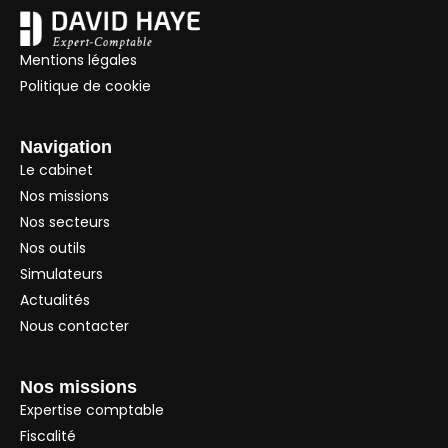
Mentions légales
Politique de cookie
Navigation
Le cabinet
Nos missions
Nos secteurs
Nos outils
Simulateurs
Actualités
Nous contacter
Nos missions
Expertise comptable
Fiscalité