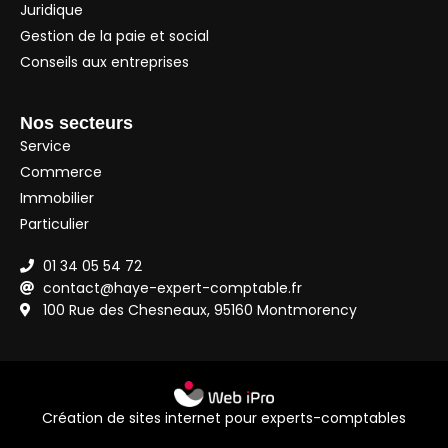
Juridique
Gestion de la paie et social
Conseils aux entreprises
Nos secteurs
Service
Commerce
Immobilier
Particulier
01 34 05 54 72
contact@haye-expert-comptable.fr
100 Rue des Chesneaux, 95160 Montmorency
Création de sites internet pour experts-comptables