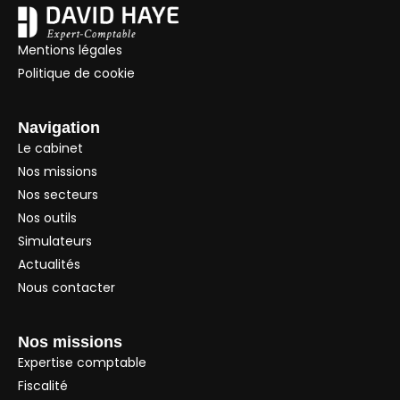
Mentions légales
Politique de cookie
Navigation
Le cabinet
Nos missions
Nos secteurs
Nos outils
Simulateurs
Actualités
Nous contacter
Nos missions
Expertise comptable
Fiscalité