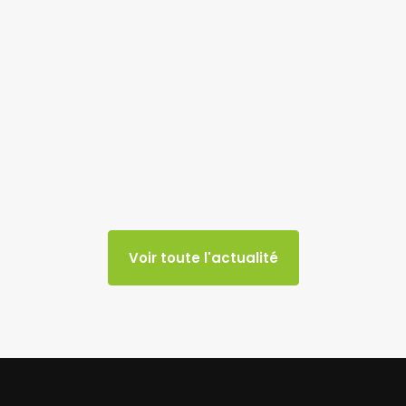
Voir toute l'actualité