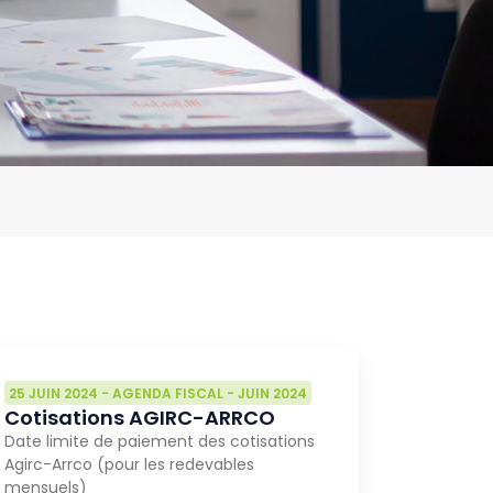
25 JUIN 2024
-
AGENDA FISCAL
-
JUIN 2024
Cotisations AGIRC-ARRCO
Date limite de paiement des cotisations
Agirc-Arrco (pour les redevables
mensuels)