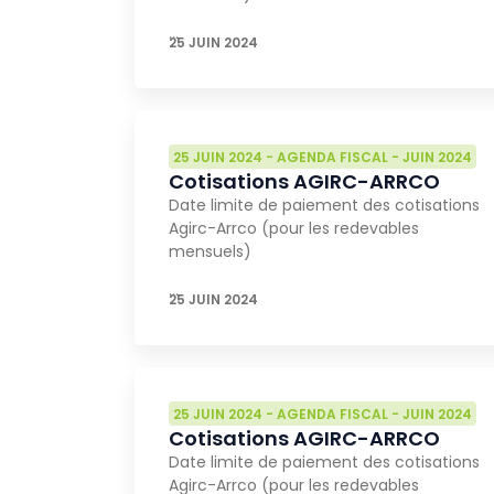
…
25 JUIN 2024
25 JUIN 2024
-
AGENDA FISCAL
-
JUIN 2024
Cotisations AGIRC-ARRCO
Date limite de paiement des cotisations
Agirc-Arrco (pour les redevables
mensuels)
…
25 JUIN 2024
25 JUIN 2024
-
AGENDA FISCAL
-
JUIN 2024
Cotisations AGIRC-ARRCO
Date limite de paiement des cotisations
Agirc-Arrco (pour les redevables