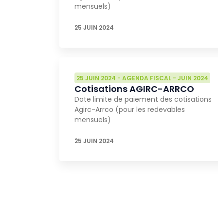
mensuels)
…
25 JUIN 2024
25 JUIN 2024
-
AGENDA FISCAL
-
JUIN 2024
Cotisations AGIRC-ARRCO
Date limite de paiement des cotisations
Agirc-Arrco (pour les redevables
mensuels)
…
25 JUIN 2024