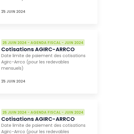
…
25 JUIN 2024
25 JUIN 2024
-
AGENDA FISCAL
-
JUIN 2024
Cotisations AGIRC-ARRCO
Date limite de paiement des cotisations
Agirc-Arrco (pour les redevables
mensuels)
…
25 JUIN 2024
25 JUIN 2024
-
AGENDA FISCAL
-
JUIN 2024
Cotisations AGIRC-ARRCO
Date limite de paiement des cotisations
Agirc-Arrco (pour les redevables