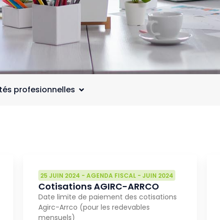
ités profesionnelles
25 JUIN 2024
-
AGENDA FISCAL
-
JUIN 2024
Cotisations AGIRC-ARRCO
Date limite de paiement des cotisations
Agirc-Arrco (pour les redevables
mensuels)