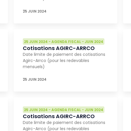
…
25 JUIN 2024
25 JUIN 2024
-
AGENDA FISCAL
-
JUIN 2024
Cotisations AGIRC-ARRCO
Date limite de paiement des cotisations
Agirc-Arrco (pour les redevables
mensuels)
…
25 JUIN 2024
25 JUIN 2024
-
AGENDA FISCAL
-
JUIN 2024
Cotisations AGIRC-ARRCO
Date limite de paiement des cotisations
Agirc-Arrco (pour les redevables