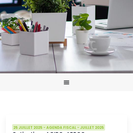
25 JUILLET 2025
-
AGENDA FISCAL
-
JUILLET 2025