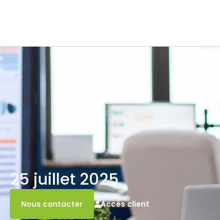
25 juillet 2025
Accès client
Nous contacter