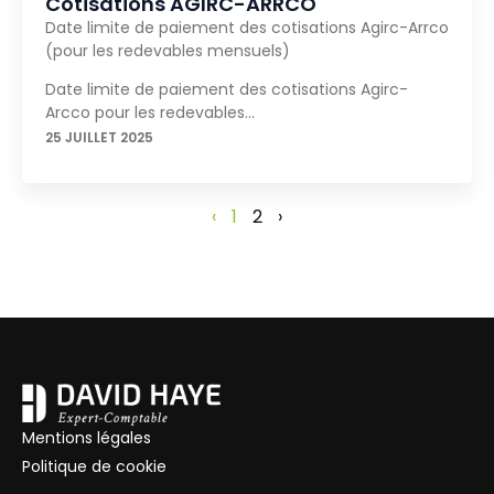
Cotisations AGIRC-ARRCO
Date limite de paiement des cotisations Agirc-Arrco
(pour les redevables mensuels)
Date limite de paiement des cotisations Agirc-
Arcco pour les redevables…
25 JUILLET 2025
‹
1
2
›
Mentions légales
Politique de cookie