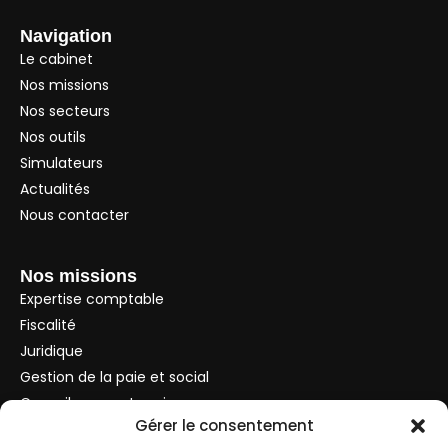
Navigation
Le cabinet
Nos missions
Nos secteurs
Nos outils
Simulateurs
Actualités
Nous contacter
Nos missions
Expertise comptable
Fiscalité
Juridique
Gestion de la paie et social
Conseils aux entreprises
Gérer le consentement