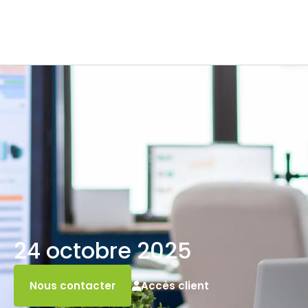
24 octobre 2025
Accès client
Nous contacter