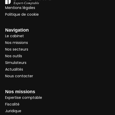
Mentions légales
Politique de cookie
Navigation
Le cabinet
Nos missions
Nos secteurs
Nos outils
Simulateurs
Actualités
Nous contacter
Nos missions
Expertise comptable
Fiscalité
Juridique