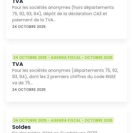
TVA
Pour les sociétés anonymes (hors départements
75, 92, 93, 94), dépôt de la déclaration CA3 et
paiement de la TVA…
24 OCTOBRE 2025
24 OCTOBRE 2025
-
AGENDA FISCAL
-
OCTOBRE 2025
TVA
Pour les sociétés anonymes (départements 75, 92,
93, 94), dont les 2 premiers chiffres du code INSEE
va de 75…
24 OCTOBRE 2025
24 OCTOBRE 2025
-
AGENDA FISCAL
-
OCTOBRE 2025
Soldes