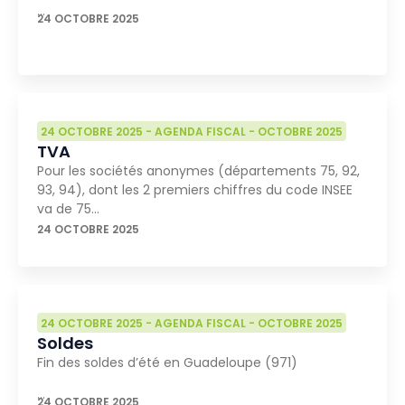
…
24 OCTOBRE 2025
24 OCTOBRE 2025
-
AGENDA FISCAL
-
OCTOBRE 2025
TVA
Pour les sociétés anonymes (départements 75, 92,
93, 94), dont les 2 premiers chiffres du code INSEE
va de 75…
24 OCTOBRE 2025
24 OCTOBRE 2025
-
AGENDA FISCAL
-
OCTOBRE 2025
Soldes
Fin des soldes d’été en Guadeloupe (971)
…
24 OCTOBRE 2025