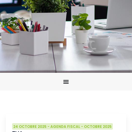
24 OCTOBRE 2025
-
AGENDA FISCAL
-
OCTOBRE 2025