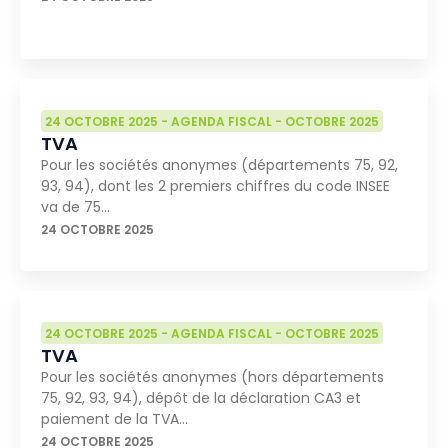
24 OCTOBRE 2025
-
AGENDA FISCAL
-
OCTOBRE 2025
TVA
Pour les sociétés anonymes (départements 75, 92,
93, 94), dont les 2 premiers chiffres du code INSEE
va de 75…
24 OCTOBRE 2025
24 OCTOBRE 2025
-
AGENDA FISCAL
-
OCTOBRE 2025
TVA
Pour les sociétés anonymes (hors départements
75, 92, 93, 94), dépôt de la déclaration CA3 et
paiement de la TVA…
24 OCTOBRE 2025