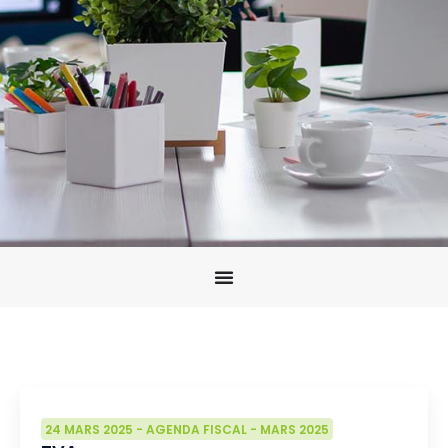
24 MARS 2025
-
AGENDA FISCAL
-
MARS 2025