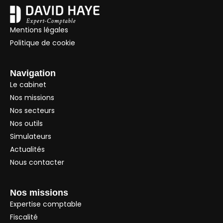
Mentions légales
Politique de cookie
Navigation
Le cabinet
Nos missions
Nos secteurs
Nos outils
Simulateurs
Actualités
Nous contacter
Nos missions
Expertise comptable
Fiscalité