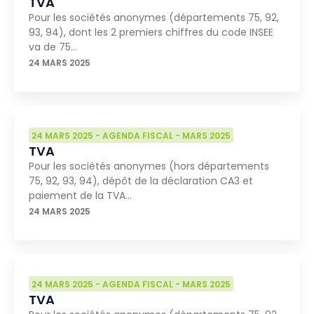
TVA
Pour les sociétés anonymes (départements 75, 92,
93, 94), dont les 2 premiers chiffres du code INSEE
va de 75…
24 MARS 2025
24 MARS 2025
-
AGENDA FISCAL
-
MARS 2025
TVA
Pour les sociétés anonymes (hors départements
75, 92, 93, 94), dépôt de la déclaration CA3 et
paiement de la TVA…
24 MARS 2025
24 MARS 2025
-
AGENDA FISCAL
-
MARS 2025
TVA