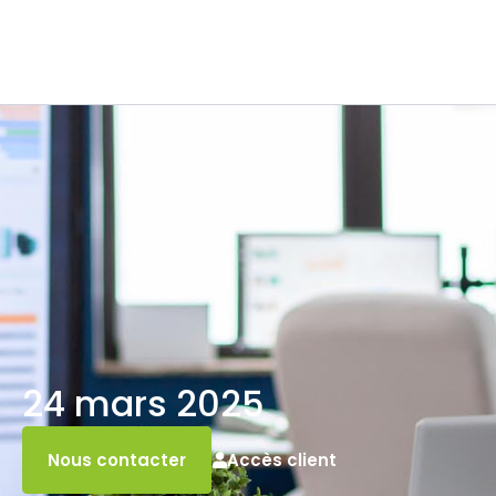
24 mars 2025
Accès client
Nous contacter