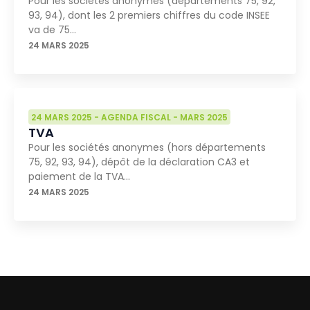
Pour les sociétés anonymes (départements 75, 92,
93, 94), dont les 2 premiers chiffres du code INSEE
va de 75…
24 MARS 2025
24 MARS 2025
-
AGENDA FISCAL
-
MARS 2025
TVA
Pour les sociétés anonymes (hors départements
75, 92, 93, 94), dépôt de la déclaration CA3 et
paiement de la TVA…
24 MARS 2025