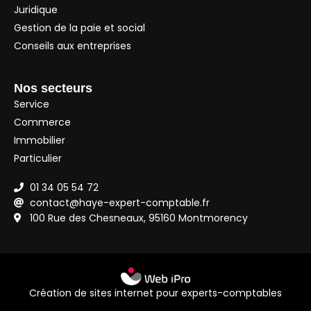
Juridique
Gestion de la paie et social
Conseils aux entreprises
Nos secteurs
Service
Commerce
Immobilier
Particulier
01 34 05 54 72
contact@haye-expert-comptable.fr
100 Rue des Chesneaux, 95160 Montmorency
Création de sites internet pour experts-comptables