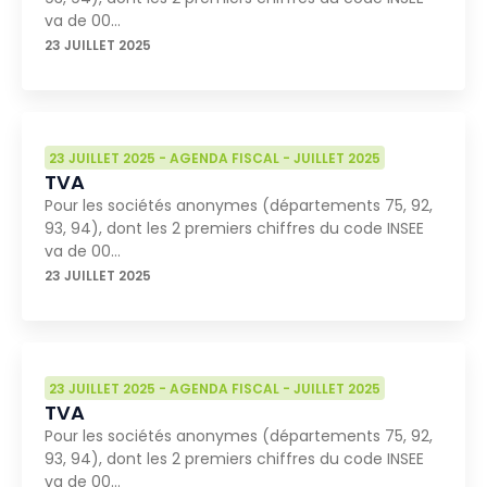
va de 00…
23 JUILLET 2025
23 JUILLET 2025
-
AGENDA FISCAL
-
JUILLET 2025
TVA
Pour les sociétés anonymes (départements 75, 92,
93, 94), dont les 2 premiers chiffres du code INSEE
va de 00…
23 JUILLET 2025
23 JUILLET 2025
-
AGENDA FISCAL
-
JUILLET 2025
TVA
Pour les sociétés anonymes (départements 75, 92,
93, 94), dont les 2 premiers chiffres du code INSEE
va de 00…