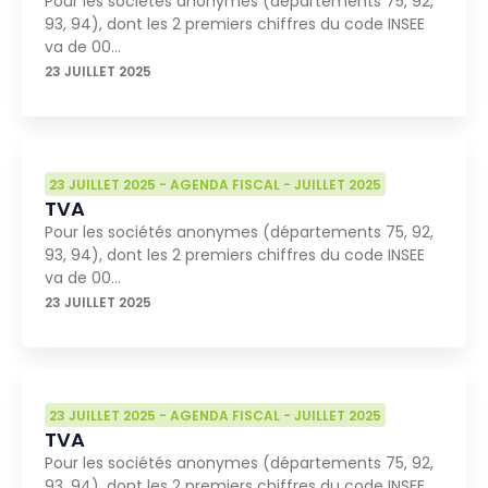
Pour les sociétés anonymes (départements 75, 92,
93, 94), dont les 2 premiers chiffres du code INSEE
va de 00…
23 JUILLET 2025
23 JUILLET 2025
-
AGENDA FISCAL
-
JUILLET 2025
TVA
Pour les sociétés anonymes (départements 75, 92,
93, 94), dont les 2 premiers chiffres du code INSEE
va de 00…
23 JUILLET 2025
23 JUILLET 2025
-
AGENDA FISCAL
-
JUILLET 2025
TVA
Pour les sociétés anonymes (départements 75, 92,
93, 94), dont les 2 premiers chiffres du code INSEE