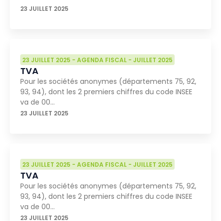
23 JUILLET 2025
23 JUILLET 2025
-
AGENDA FISCAL
-
JUILLET 2025
TVA
Pour les sociétés anonymes (départements 75, 92,
93, 94), dont les 2 premiers chiffres du code INSEE
va de 00…
23 JUILLET 2025
23 JUILLET 2025
-
AGENDA FISCAL
-
JUILLET 2025
TVA
Pour les sociétés anonymes (départements 75, 92,
93, 94), dont les 2 premiers chiffres du code INSEE
va de 00…
23 JUILLET 2025