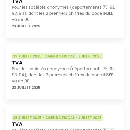
TVA
Pour les sociétés anonymes (départements 75, 92,
93, 94), dont les 2 premiers chiffres du code INSEE
va de 00…
23 JUILLET 2025
23 JUILLET 2025
-
AGENDA FISCAL
-
JUILLET 2025
TVA
Pour les sociétés anonymes (départements 75, 92,
93, 94), dont les 2 premiers chiffres du code INSEE
va de 00…
23 JUILLET 2025
23 JUILLET 2025
-
AGENDA FISCAL
-
JUILLET 2025
TVA