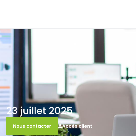
23 juillet 2025
Accès client
Nous contacter