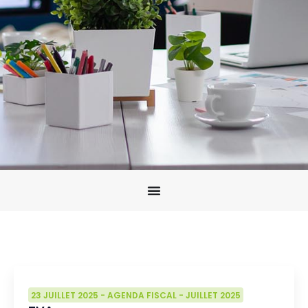
23 JUILLET 2025
-
AGENDA FISCAL
-
JUILLET 2025