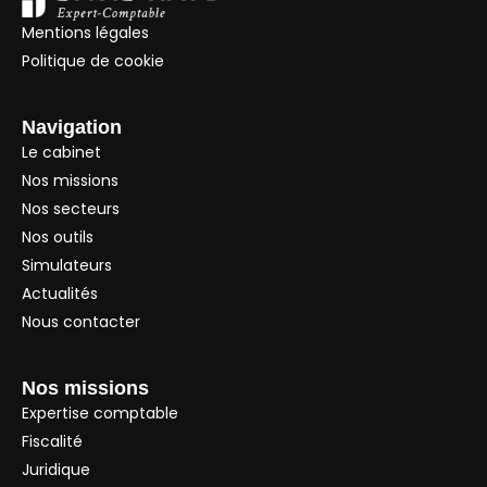
Mentions légales
Politique de cookie
Navigation
Le cabinet
Nos missions
Nos secteurs
Nos outils
Simulateurs
Actualités
Nous contacter
Nos missions
Expertise comptable
Fiscalité
Juridique