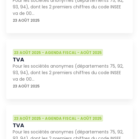
Pour les sociétés anonymes (départements 75, 92,
93, 94), dont les 2 premiers chiffres du code INSEE
va de 00…
23 AOÛT 2025
23 AOÛT 2025
-
AGENDA FISCAL
-
AOÛT 2025
TVA
Pour les sociétés anonymes (départements 75, 92,
93, 94), dont les 2 premiers chiffres du code INSEE
va de 00…
23 AOÛT 2025
23 AOÛT 2025
-
AGENDA FISCAL
-
AOÛT 2025
TVA
Pour les sociétés anonymes (départements 75, 92,
93, 94), dont les 2 premiers chiffres du code INSEE