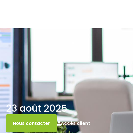
23 août 2025
Accès client
Nous contacter