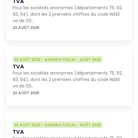
TVA
Pour les sociétés anonymes (départements 75, 92,
93, 94), dont les 2 premiers chiffres du code INSEE
va de 00…
23 AOÛT 2025
23 AOÛT 2025
-
AGENDA FISCAL
-
AOÛT 2025
TVA
Pour les sociétés anonymes (départements 75, 92,
93, 94), dont les 2 premiers chiffres du code INSEE
va de 00…
23 AOÛT 2025
23 AOÛT 2025
-
AGENDA FISCAL
-
AOÛT 2025
TVA