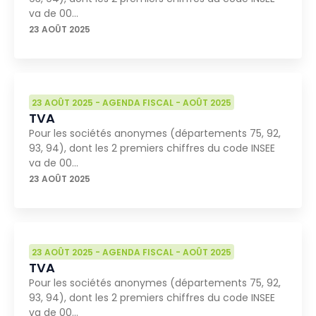
va de 00…
23 AOÛT 2025
23 AOÛT 2025
-
AGENDA FISCAL
-
AOÛT 2025
TVA
Pour les sociétés anonymes (départements 75, 92,
93, 94), dont les 2 premiers chiffres du code INSEE
va de 00…
23 AOÛT 2025
23 AOÛT 2025
-
AGENDA FISCAL
-
AOÛT 2025
TVA
Pour les sociétés anonymes (départements 75, 92,
93, 94), dont les 2 premiers chiffres du code INSEE
va de 00…