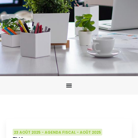
23 AOÛT 2025
-
AGENDA FISCAL
-
AOÛT 2025