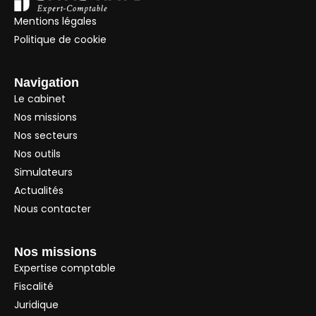
Mentions légales
Politique de cookie
Navigation
Le cabinet
Nos missions
Nos secteurs
Nos outils
Simulateurs
Actualités
Nous contacter
Nos missions
Expertise comptable
Fiscalité
Juridique