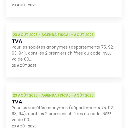
23 AOÛT 2025
23 AOÛT 2025
-
AGENDA FISCAL
-
AOÛT 2025
TVA
Pour les sociétés anonymes (départements 75, 92,
93, 94), dont les 2 premiers chiffres du code INSEE
va de 00…
23 AOÛT 2025
23 AOÛT 2025
-
AGENDA FISCAL
-
AOÛT 2025
TVA
Pour les sociétés anonymes (départements 75, 92,
93, 94), dont les 2 premiers chiffres du code INSEE
va de 00…
23 AOÛT 2025