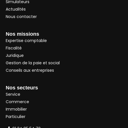
Simulateurs
Actualités
Nous contacter
Nos missions
Expertise comptable
Fiscalité
Juridique
Gestion de la paie et social
Conseils aux entreprises
Nos secteurs
Service
Commerce
Immobilier
Particulier