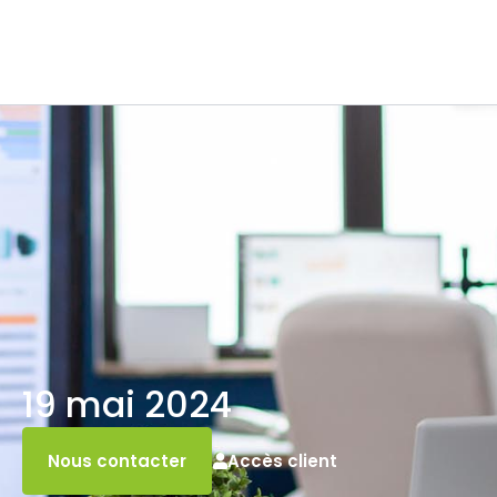
19 mai 2024
Accès client
Nous contacter