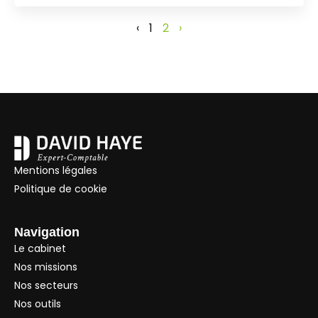
‹
1
2
›
Mentions légales
Politique de cookie
Navigation
Le cabinet
Nos missions
Nos secteurs
Nos outils