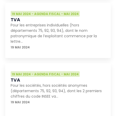
19 MAI 2024
-
AGENDA FISCAL
-
MAI 2024
TVA
Pour les entreprises individuelles (hors
départements 75, 92, 93, 94), dont le nom
patronymique de l’exploitant commence par la
lettre…
19 MAI 2024
19 MAI 2024
-
AGENDA FISCAL
-
MAI 2024
TVA
Pour les sociétés, hors sociétés anonymes
(départements 75, 92, 93, 94), dont les 2 premiers
chiffres du code INSEE va…
19 MAI 2024