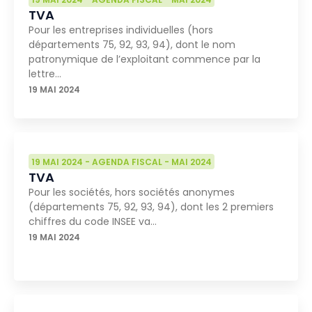
TVA
Pour les entreprises individuelles (hors
départements 75, 92, 93, 94), dont le nom
patronymique de l’exploitant commence par la
lettre…
19 MAI 2024
19 MAI 2024
-
AGENDA FISCAL
-
MAI 2024
TVA
Pour les sociétés, hors sociétés anonymes
(départements 75, 92, 93, 94), dont les 2 premiers
chiffres du code INSEE va…
19 MAI 2024