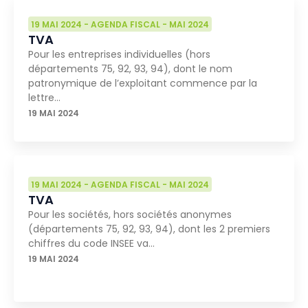
19 MAI 2024
-
AGENDA FISCAL
-
MAI 2024
TVA
Pour les entreprises individuelles (hors
départements 75, 92, 93, 94), dont le nom
patronymique de l’exploitant commence par la
lettre…
19 MAI 2024
19 MAI 2024
-
AGENDA FISCAL
-
MAI 2024
TVA
Pour les sociétés, hors sociétés anonymes
(départements 75, 92, 93, 94), dont les 2 premiers
chiffres du code INSEE va…
19 MAI 2024