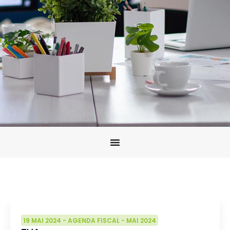
19 MAI 2024
-
AGENDA FISCAL
-
MAI 2024