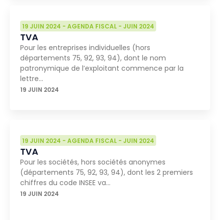
19 JUIN 2024
-
AGENDA FISCAL
-
JUIN 2024
TVA
Pour les entreprises individuelles (hors
départements 75, 92, 93, 94), dont le nom
patronymique de l’exploitant commence par la
lettre…
19 JUIN 2024
19 JUIN 2024
-
AGENDA FISCAL
-
JUIN 2024
TVA
Pour les sociétés, hors sociétés anonymes
(départements 75, 92, 93, 94), dont les 2 premiers
chiffres du code INSEE va…
19 JUIN 2024