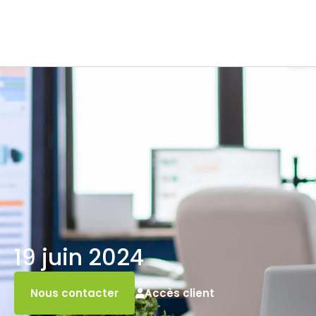
19 juin 2024
Accès client
Nous contacter