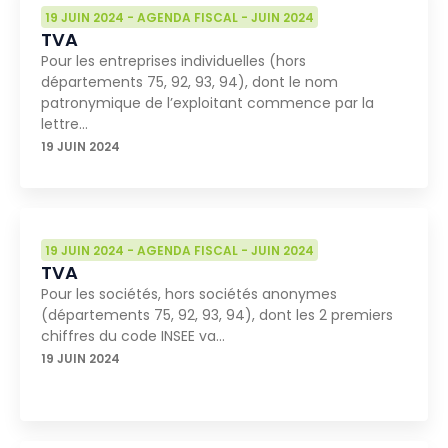
19 JUIN 2024
-
AGENDA FISCAL
-
JUIN 2024
TVA
Pour les entreprises individuelles (hors
départements 75, 92, 93, 94), dont le nom
patronymique de l’exploitant commence par la
lettre…
19 JUIN 2024
19 JUIN 2024
-
AGENDA FISCAL
-
JUIN 2024
TVA
Pour les sociétés, hors sociétés anonymes
(départements 75, 92, 93, 94), dont les 2 premiers
chiffres du code INSEE va…
19 JUIN 2024