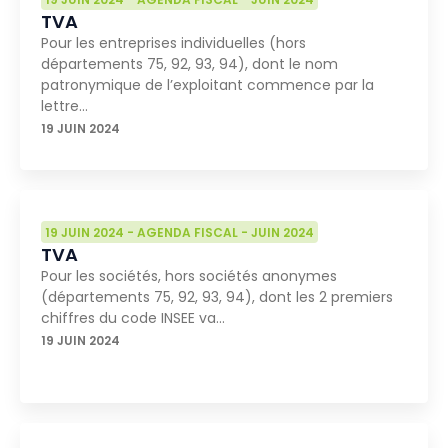
TVA
Pour les entreprises individuelles (hors
départements 75, 92, 93, 94), dont le nom
patronymique de l’exploitant commence par la
lettre…
19 JUIN 2024
19 JUIN 2024
-
AGENDA FISCAL
-
JUIN 2024
TVA
Pour les sociétés, hors sociétés anonymes
(départements 75, 92, 93, 94), dont les 2 premiers
chiffres du code INSEE va…
19 JUIN 2024