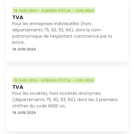
19 JUIN 2024
-
AGENDA FISCAL
-
JUIN 2024
TVA
Pour les entreprises individuelles (hors
départements 75, 92, 93, 94), dont le nom
patronymique de l’exploitant commence par la
lettre…
19 JUIN 2024
19 JUIN 2024
-
AGENDA FISCAL
-
JUIN 2024
TVA
Pour les sociétés, hors sociétés anonymes
(départements 75, 92, 93, 94), dont les 2 premiers
chiffres du code INSEE va…
19 JUIN 2024