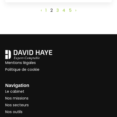
‹
1
2
3
4
5
›
Mentions légales
Politique de cookie
Navigation
Le cabinet
Nos missions
Nos secteurs
Nos outils