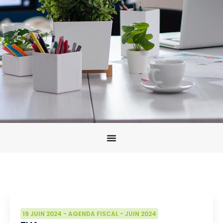
19 JUIN 2024
-
AGENDA FISCAL
-
JUIN 2024