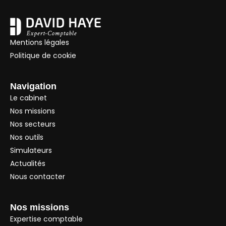
Mentions légales
Politique de cookie
Navigation
Le cabinet
Nos missions
Nos secteurs
Nos outils
Simulateurs
Actualités
Nous contacter
Nos missions
Expertise comptable