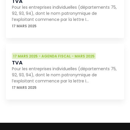
TVA
Pour les entreprises individuelles (départements 75,
92, 93, 94), dont le nom patronymique de
l’exploitant commence par la lettre I…
17 MARS 2025
17 MARS 2025
-
AGENDA FISCAL
-
MARS 2025
TVA
Pour les entreprises individuelles (départements 75,
92, 93, 94), dont le nom patronymique de
l’exploitant commence par la lettre I…
17 MARS 2025