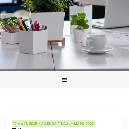
17 MARS 2025
-
AGENDA FISCAL
-
MARS 2025