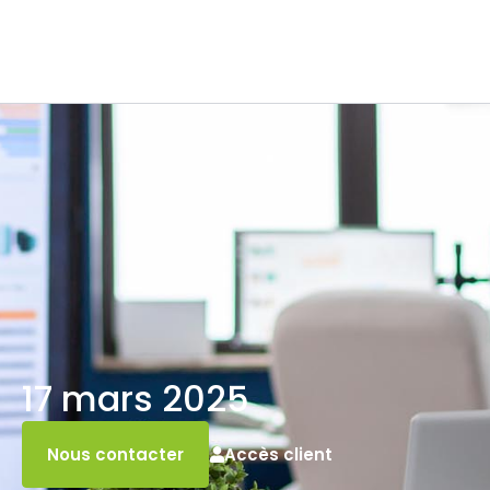
17 mars 2025
Accès client
Nous contacter