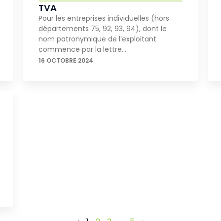
TVA
Pour les entreprises individuelles (hors
départements 75, 92, 93, 94), dont le
nom patronymique de l’exploitant
commence par la lettre…
16 OCTOBRE 2024