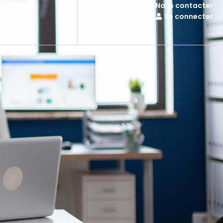
Nous contacter
Se connecter