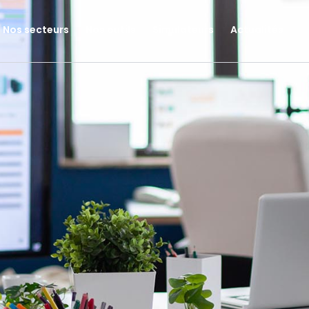
Nos secteurs
Nos outils
Simulateurs
Actualités