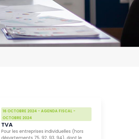
16 OCTOBRE 2024
-
AGENDA FISCAL
-
OCTOBRE 2024
TVA
Pour les entreprises individuelles (hors
départements 75, 92, 93, 94), dont le