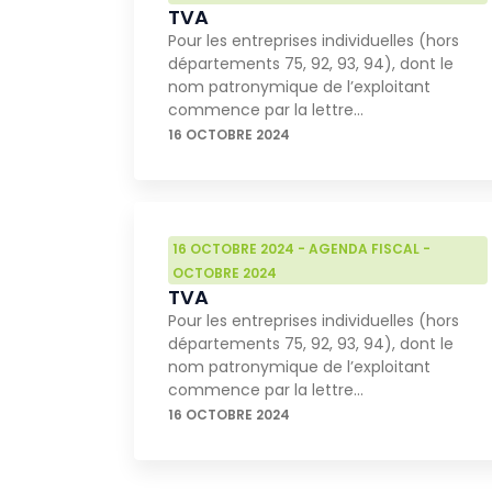
TVA
Pour les entreprises individuelles (hors
départements 75, 92, 93, 94), dont le
nom patronymique de l’exploitant
commence par la lettre…
16 OCTOBRE 2024
16 OCTOBRE 2024
-
AGENDA FISCAL
-
OCTOBRE 2024
TVA
Pour les entreprises individuelles (hors
départements 75, 92, 93, 94), dont le
nom patronymique de l’exploitant
commence par la lettre…
16 OCTOBRE 2024