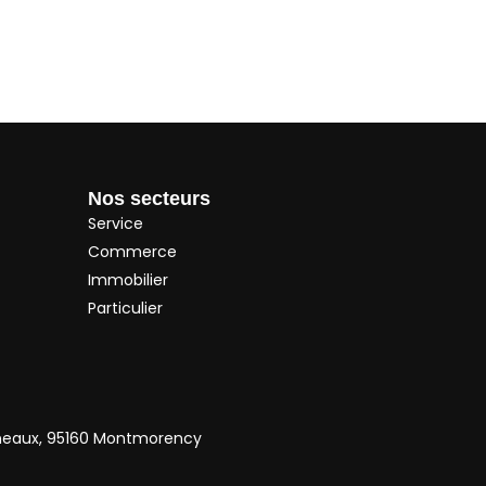
Nos secteurs
Service
Commerce
Immobilier
Particulier
neaux, 95160 Montmorency