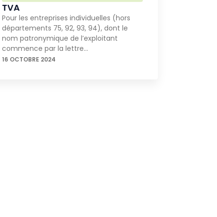
TVA
Pour les entreprises individuelles (hors
départements 75, 92, 93, 94), dont le
nom patronymique de l’exploitant
commence par la lettre…
16 OCTOBRE 2024