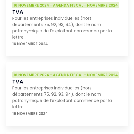
16 NOVEMBRE 2024
-
AGENDA FISCAL
-
NOVEMBRE 2024
TVA
Pour les entreprises individuelles (hors
départements 75, 92, 93, 94), dont le nom
patronymique de l’exploitant commence par la
lettre…
16 NOVEMBRE 2024
16 NOVEMBRE 2024
-
AGENDA FISCAL
-
NOVEMBRE 2024
TVA
Pour les entreprises individuelles (hors
départements 75, 92, 93, 94), dont le nom
patronymique de l’exploitant commence par la
lettre…
16 NOVEMBRE 2024