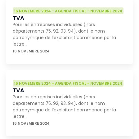
16 NOVEMBRE 2024
-
AGENDA FISCAL
-
NOVEMBRE 2024
TVA
Pour les entreprises individuelles (hors
départements 75, 92, 93, 94), dont le nom
patronymique de l’exploitant commence par la
lettre…
16 NOVEMBRE 2024
16 NOVEMBRE 2024
-
AGENDA FISCAL
-
NOVEMBRE 2024
TVA
Pour les entreprises individuelles (hors
départements 75, 92, 93, 94), dont le nom
patronymique de l’exploitant commence par la
lettre…
16 NOVEMBRE 2024