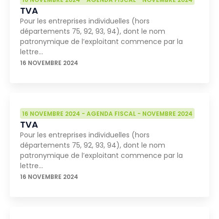
TVA
Pour les entreprises individuelles (hors
départements 75, 92, 93, 94), dont le nom
patronymique de l’exploitant commence par la
lettre…
16 NOVEMBRE 2024
16 NOVEMBRE 2024
-
AGENDA FISCAL
-
NOVEMBRE 2024
TVA
Pour les entreprises individuelles (hors
départements 75, 92, 93, 94), dont le nom
patronymique de l’exploitant commence par la
lettre…
16 NOVEMBRE 2024