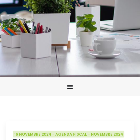
16 NOVEMBRE 2024
-
AGENDA FISCAL
-
NOVEMBRE 2024