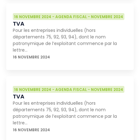
16 NOVEMBRE 2024
-
AGENDA FISCAL
-
NOVEMBRE 2024
TVA
Pour les entreprises individuelles (hors
départements 75, 92, 93, 94), dont le nom
patronymique de l’exploitant commence par la
lettre…
16 NOVEMBRE 2024
16 NOVEMBRE 2024
-
AGENDA FISCAL
-
NOVEMBRE 2024
TVA
Pour les entreprises individuelles (hors
départements 75, 92, 93, 94), dont le nom
patronymique de l’exploitant commence par la
lettre…
16 NOVEMBRE 2024