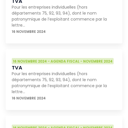
TVA
Pour les entreprises individuelles (hors
départements 75, 92, 93, 94), dont le nom
patronymique de l’exploitant commence par la
lettre…
16 NOVEMBRE 2024
16 NOVEMBRE 2024
-
AGENDA FISCAL
-
NOVEMBRE 2024
TVA
Pour les entreprises individuelles (hors
départements 75, 92, 93, 94), dont le nom
patronymique de l’exploitant commence par la
lettre…
16 NOVEMBRE 2024
16 NOVEMBRE 2024
-
AGENDA FISCAL
-
NOVEMBRE 2024