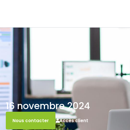
16 novembre 2024
Accès client
Nous contacter