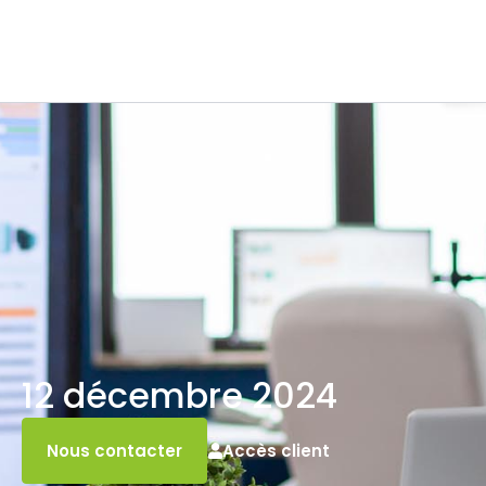
12 décembre 2024
Accès client
Nous contacter