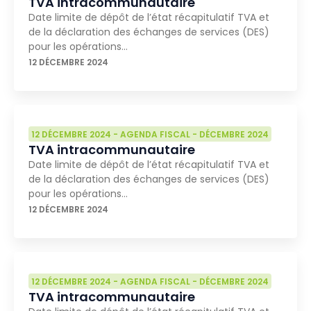
TVA intracommunautaire
Date limite de dépôt de l’état récapitulatif TVA et
de la déclaration des échanges de services (DES)
pour les opérations…
12 DÉCEMBRE 2024
12 DÉCEMBRE 2024
-
AGENDA FISCAL
-
DÉCEMBRE 2024
TVA intracommunautaire
Date limite de dépôt de l’état récapitulatif TVA et
de la déclaration des échanges de services (DES)
pour les opérations…
12 DÉCEMBRE 2024
12 DÉCEMBRE 2024
-
AGENDA FISCAL
-
DÉCEMBRE 2024
TVA intracommunautaire