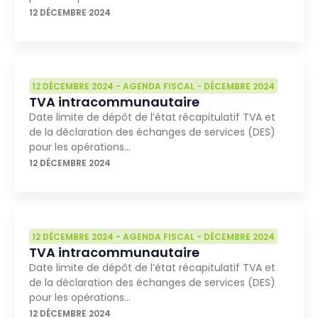
12 DÉCEMBRE 2024
12 DÉCEMBRE 2024
-
AGENDA FISCAL
-
DÉCEMBRE 2024
TVA intracommunautaire
Date limite de dépôt de l’état récapitulatif TVA et
de la déclaration des échanges de services (DES)
pour les opérations…
12 DÉCEMBRE 2024
12 DÉCEMBRE 2024
-
AGENDA FISCAL
-
DÉCEMBRE 2024
TVA intracommunautaire
Date limite de dépôt de l’état récapitulatif TVA et
de la déclaration des échanges de services (DES)
pour les opérations…
12 DÉCEMBRE 2024