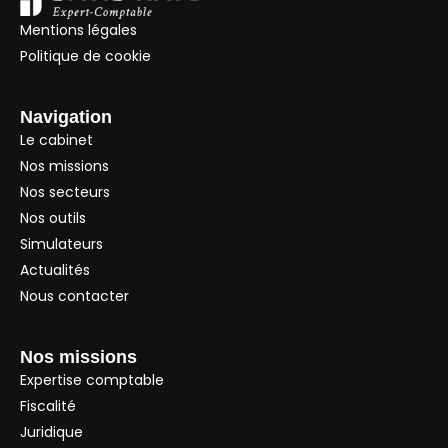
Mentions légales
Politique de cookie
Navigation
Le cabinet
Nos missions
Nos secteurs
Nos outils
Simulateurs
Actualités
Nous contacter
Nos missions
Expertise comptable
Fiscalité
Juridique