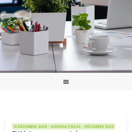
12 DÉCEMBRE 2024
-
AGENDA FISCAL
-
DÉCEMBRE 2024