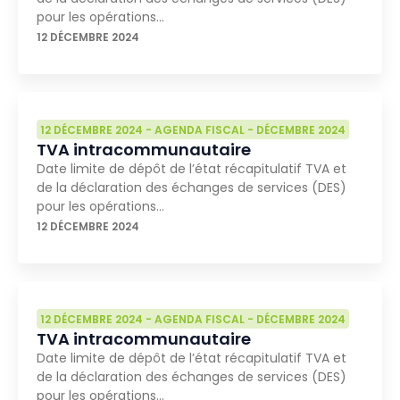
pour les opérations…
12 DÉCEMBRE 2024
12 DÉCEMBRE 2024
-
AGENDA FISCAL
-
DÉCEMBRE 2024
TVA intracommunautaire
Date limite de dépôt de l’état récapitulatif TVA et
de la déclaration des échanges de services (DES)
pour les opérations…
12 DÉCEMBRE 2024
12 DÉCEMBRE 2024
-
AGENDA FISCAL
-
DÉCEMBRE 2024
TVA intracommunautaire
Date limite de dépôt de l’état récapitulatif TVA et
de la déclaration des échanges de services (DES)
pour les opérations…