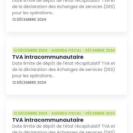
Date limite de dépôt de l’état récapitulatif TVA et
de la déclaration des échanges de services (DES)
pour les opérations…
12 DÉCEMBRE 2024
12 DÉCEMBRE 2024
-
AGENDA FISCAL
-
DÉCEMBRE 2024
TVA intracommunautaire
Date limite de dépôt de l’état récapitulatif TVA et
de la déclaration des échanges de services (DES)
pour les opérations…
12 DÉCEMBRE 2024
12 DÉCEMBRE 2024
-
AGENDA FISCAL
-
DÉCEMBRE 2024
TVA intracommunautaire
Date limite de dépôt de l’état récapitulatif TVA et
de la déclaration des échanges de services (DES)