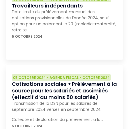
Travailleurs indépendants
Date limite du prélèvement mensuel des
cotisations provisionnelles de l’année 2024, sauf
option pour un paiement le 20 (maladie-maternité,
retraite,…
5 OCTOBRE 2024
05 OCTOBRE 2024
-
AGENDA FISCAL
-
OCTOBRE 2024
Cotisations sociales + Prélèvement à la
source pour les salariés et assimilés
(effectif d’au moins 50 salariés)
Transmission de la DSN pour les salaires de
septembre 2024 versés en septembre 2024
Collecte et déclaration du prélèvement à la…
5 OCTOBRE 2024