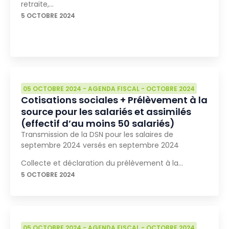
retraite,…
5 OCTOBRE 2024
05 OCTOBRE 2024
-
AGENDA FISCAL
-
OCTOBRE 2024
Cotisations sociales + Prélèvement à la
source pour les salariés et assimilés
(effectif d’au moins 50 salariés)
Transmission de la DSN pour les salaires de
septembre 2024 versés en septembre 2024
Collecte et déclaration du prélèvement à la…
5 OCTOBRE 2024
05 OCTOBRE 2024
-
AGENDA FISCAL
-
OCTOBRE 2024