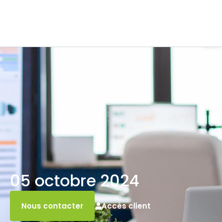
05 octobre 2024
Accès client
Nous contacter