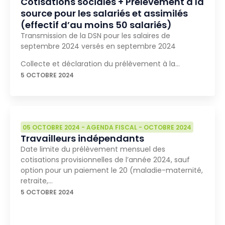
Cotisations sociales + Prélèvement à la
source pour les salariés et assimilés
(effectif d’au moins 50 salariés)
Transmission de la DSN pour les salaires de
septembre 2024 versés en septembre 2024
Collecte et déclaration du prélèvement à la…
5 OCTOBRE 2024
05 OCTOBRE 2024
-
AGENDA FISCAL
-
OCTOBRE 2024
Travailleurs indépendants
Date limite du prélèvement mensuel des
cotisations provisionnelles de l’année 2024, sauf
option pour un paiement le 20 (maladie-maternité,
retraite,…
5 OCTOBRE 2024