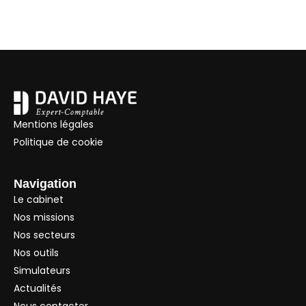
Mentions légales
Politique de cookie
Navigation
Le cabinet
Nos missions
Nos secteurs
Nos outils
Simulateurs
Actualités
Nous contacter