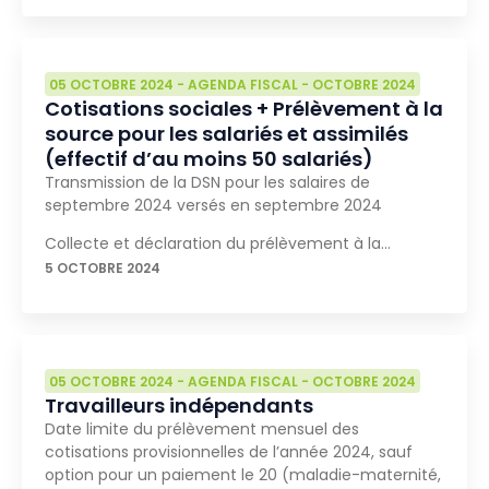
05 OCTOBRE 2024
-
AGENDA FISCAL
-
OCTOBRE 2024
Cotisations sociales + Prélèvement à la
source pour les salariés et assimilés
(effectif d’au moins 50 salariés)
Transmission de la DSN pour les salaires de
septembre 2024 versés en septembre 2024
Collecte et déclaration du prélèvement à la…
5 OCTOBRE 2024
05 OCTOBRE 2024
-
AGENDA FISCAL
-
OCTOBRE 2024
Travailleurs indépendants
Date limite du prélèvement mensuel des
cotisations provisionnelles de l’année 2024, sauf
option pour un paiement le 20 (maladie-maternité,