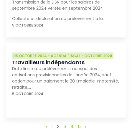
Transmission de la DSN pour les salaires de
septembre 2024 versés en septembre 2024
Collecte et déclaration du prélèvement à la…
5 OCTOBRE 2024
05 OCTOBRE 2024
-
AGENDA FISCAL
-
OCTOBRE 2024
Travailleurs indépendants
Date limite du prélèvement mensuel des
cotisations provisionnelles de l’année 2024, sauf
option pour un paiement le 20 (maladie-maternité,
retraite,…
5 OCTOBRE 2024
‹
1
2
3
4
5
›