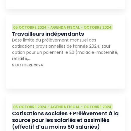
05 OCTOBRE 2024
-
AGENDA FISCAL
-
OCTOBRE 2024
Travailleurs indépendants
Date limite du prélèvement mensuel des
cotisations provisionnelles de l’année 2024, sauf
option pour un paiement le 20 (maladie-maternité,
retraite,…
5 OCTOBRE 2024
05 OCTOBRE 2024
-
AGENDA FISCAL
-
OCTOBRE 2024
Cotisations sociales + Prélèvement à la
source pour les salariés et assimilés
(effectif d’au moins 50 salariés)