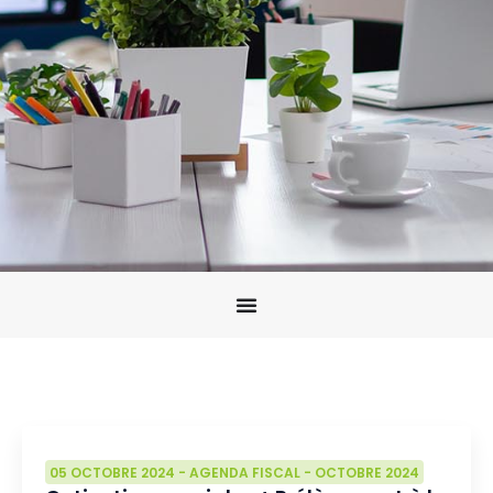
05 OCTOBRE 2024
-
AGENDA FISCAL
-
OCTOBRE 2024