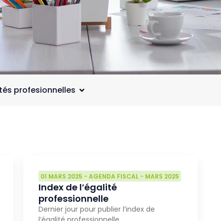
ités profesionnelles
01 MARS 2025
-
AGENDA FISCAL
-
MARS 2025
Index de l’égalité
professionnelle
Dernier jour pour publier l’index de
l’égalité professionnelle