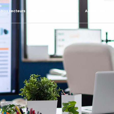
Nos secteurs
Nos outils
Simulateurs
Actualités