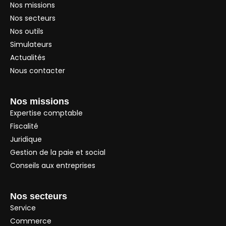
Nos missions
Nos secteurs
Nos outils
Simulateurs
Actualités
Nous contacter
Nos missions
Expertise comptable
Fiscalité
Juridique
Gestion de la paie et social
Conseils aux entreprises
Nos secteurs
Service
Commerce