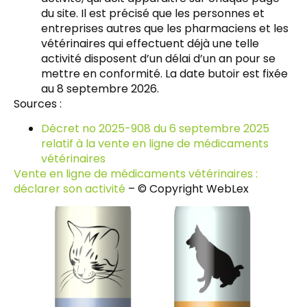
du site. Il est précisé que les personnes et
entreprises autres que les pharmaciens et les
vétérinaires qui effectuent déjà une telle
activité disposent d’un délai d’un an pour se
mettre en conformité. La date butoir est fixée
au 8 septembre 2026.
Sources :
Décret no 2025-908 du 6 septembre 2025
relatif à la vente en ligne de médicaments
vétérinaires
Vente en ligne de médicaments vétérinaires :
déclarer son activité
– © Copyright WebLex