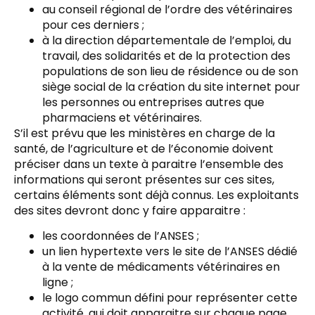
au conseil régional de l’ordre des vétérinaires
pour ces derniers ;
à la direction départementale de l’emploi, du
travail, des solidarités et de la protection des
populations de son lieu de résidence ou de son
siège social de la création du site internet pour
les personnes ou entreprises autres que
pharmaciens et vétérinaires.
S’il est prévu que les ministères en charge de la
santé, de l’agriculture et de l’économie doivent
préciser dans un texte à paraitre l’ensemble des
informations qui seront présentes sur ces sites,
certains éléments sont déjà connus. Les exploitants
des sites devront donc y faire apparaitre :
les coordonnées de l’ANSES ;
un lien hypertexte vers le site de l’ANSES dédié
à la vente de médicaments vétérinaires en
ligne ;
le logo commun défini pour représenter cette
activité, qui doit apparaitre sur chaque page