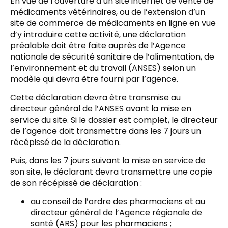
En vue de l’ouverture d’un site internet de vente de
médicaments vétérinaires, ou de l’extension d’un
site de commerce de médicaments en ligne en vue
d’y introduire cette activité, une déclaration
préalable doit être faite auprès de l’Agence
nationale de sécurité sanitaire de l’alimentation, de
l’environnement et du travail (ANSES) selon un
modèle qui devra être fourni par l’agence.
Cette déclaration devra être transmise au
directeur général de l’ANSES avant la mise en
service du site. Si le dossier est complet, le directeur
de l’agence doit transmettre dans les 7 jours un
récépissé de la déclaration.
Puis, dans les 7 jours suivant la mise en service de
son site, le déclarant devra transmettre une copie
de son récépissé de déclaration :
au conseil de l’ordre des pharmaciens et au
directeur général de l’Agence régionale de
santé (ARS) pour les pharmaciens ;