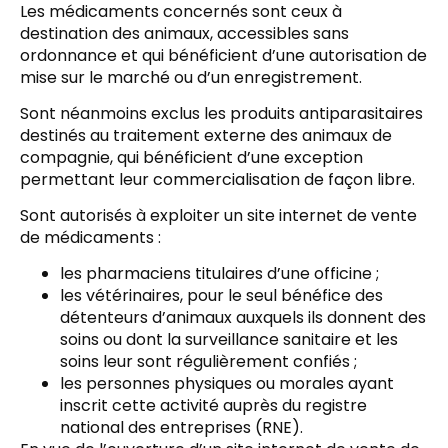
Les médicaments concernés sont ceux à
destination des animaux, accessibles sans
ordonnance et qui bénéficient d’une autorisation de
mise sur le marché ou d’un enregistrement.
Sont néanmoins exclus les produits antiparasitaires
destinés au traitement externe des animaux de
compagnie, qui bénéficient d’une exception
permettant leur commercialisation de façon libre.
Sont autorisés à exploiter un site internet de vente
de médicaments :
les pharmaciens titulaires d’une officine ;
les vétérinaires, pour le seul bénéfice des
détenteurs d’animaux auxquels ils donnent des
soins ou dont la surveillance sanitaire et les
soins leur sont régulièrement confiés ;
les personnes physiques ou morales ayant
inscrit cette activité auprès du registre
national des entreprises (RNE).