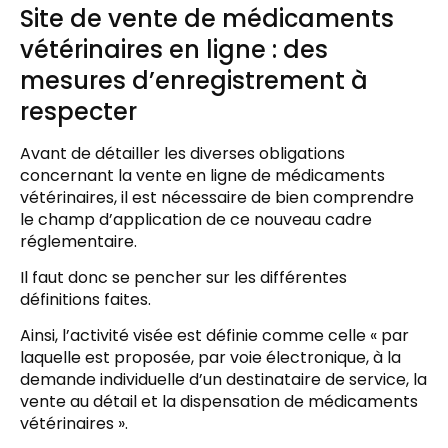
Site de vente de médicaments
vétérinaires en ligne : des
mesures d’enregistrement à
respecter
Avant de détailler les diverses obligations
concernant la vente en ligne de médicaments
vétérinaires, il est nécessaire de bien comprendre
le champ d’application de ce nouveau cadre
réglementaire.
Il faut donc se pencher sur les différentes
définitions faites.
Ainsi, l’activité visée est définie comme celle « par
laquelle est proposée, par voie électronique, à la
demande individuelle d’un destinataire de service, la
vente au détail et la dispensation de médicaments
vétérinaires ».