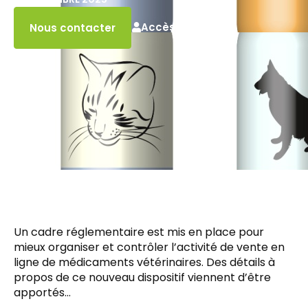
Accès client
Nous contacter
Un cadre réglementaire est mis en place pour
mieux organiser et contrôler l’activité de vente en
ligne de médicaments vétérinaires. Des détails à
propos de ce nouveau dispositif viennent d’être
apportés…