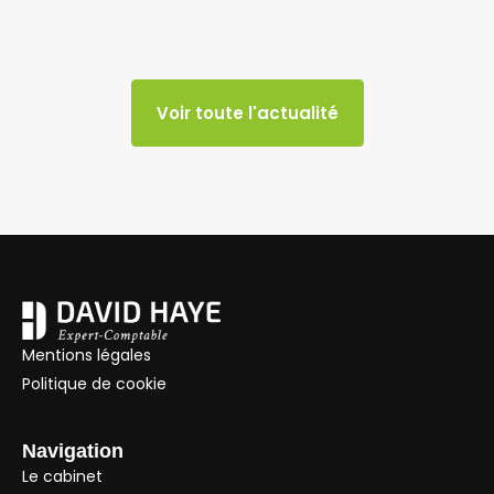
Voir toute l'actualité
Mentions légales
Politique de cookie
Navigation
Le cabinet