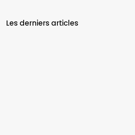
Les derniers
articles