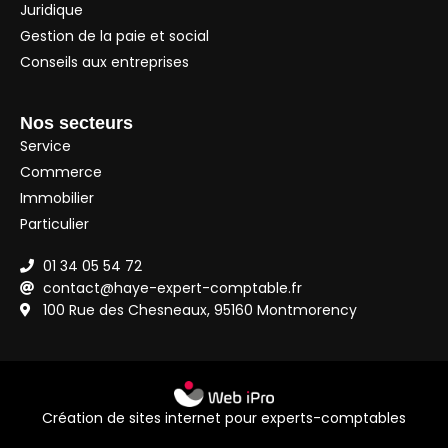
Juridique
Gestion de la paie et social
Conseils aux entreprises
Nos secteurs
Service
Commerce
Immobilier
Particulier
01 34 05 54 72
contact@haye-expert-comptable.fr
100 Rue des Chesneaux, 95160 Montmorency
Création de sites internet pour experts-comptables