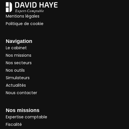
Mentions légales
Politique de cookie
Navigation
Le cabinet
Nos missions
Nos secteurs
Nos outils
Simulateurs
Actualités
Nous contacter
Nos missions
Expertise comptable
Fiscalité