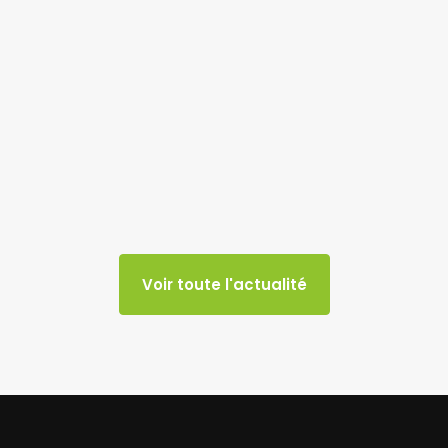
Voir toute l'actualité