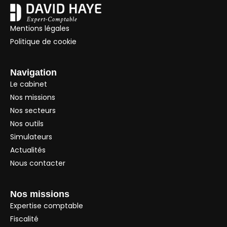
Mentions légales
Politique de cookie
Navigation
Le cabinet
Nos missions
Nos secteurs
Nos outils
Simulateurs
Actualités
Nous contacter
Nos missions
Expertise comptable
Fiscalité