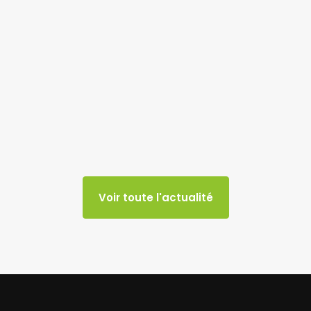
Voir toute l'actualité