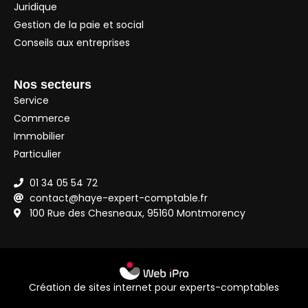
Juridique
Gestion de la paie et social
Conseils aux entreprises
Nos secteurs
Service
Commerce
Immobilier
Particulier
01 34 05 54 72
contact@haye-expert-comptable.fr
100 Rue des Chesneaux, 95160 Montmorency
Création de sites internet pour experts-comptables