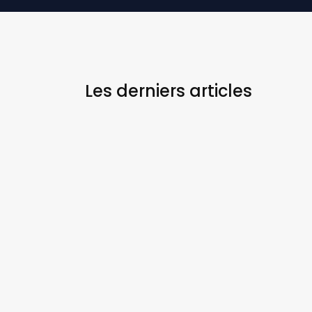
Les derniers
articles