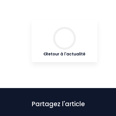
Retour à l'actualité
Partagez l'article