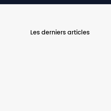
Les derniers
articles