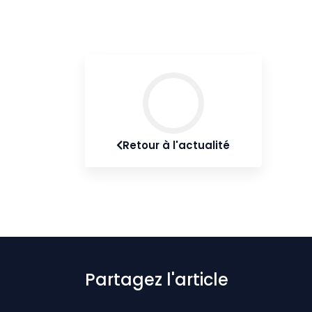
Retour à l'actualité
Partagez l'article