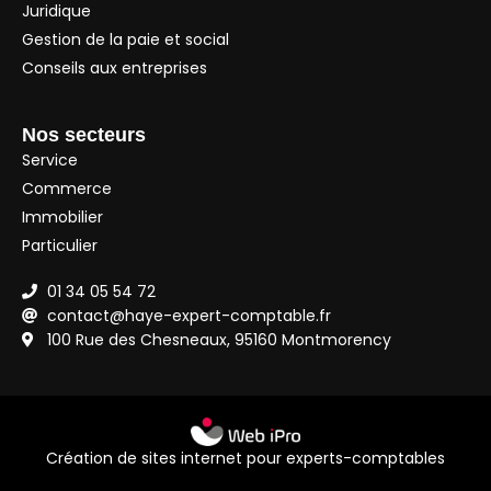
Juridique
Gestion de la paie et social
Conseils aux entreprises
Nos secteurs
Service
Commerce
Immobilier
Particulier
01 34 05 54 72
contact@haye-expert-comptable.fr
100 Rue des Chesneaux, 95160 Montmorency
Création de sites internet pour experts-comptables