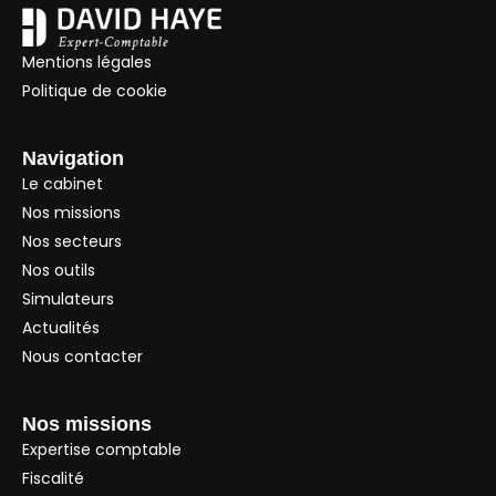
Mentions légales
Politique de cookie
Navigation
Le cabinet
Nos missions
Nos secteurs
Nos outils
Simulateurs
Actualités
Nous contacter
Nos missions
Expertise comptable
Fiscalité