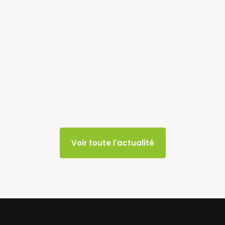
Voir toute l'actualité