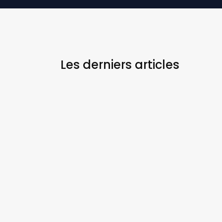
Les derniers
articles