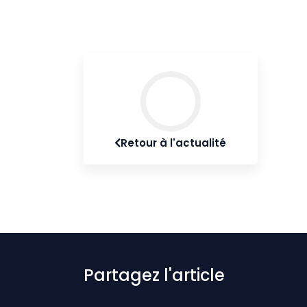
Retour à l'actualité
Partagez l'article