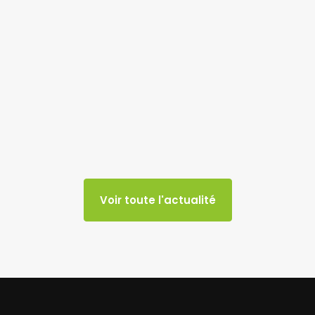
Voir toute l'actualité