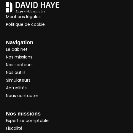
Mentions légales
Politique de cookie
Navigation
Le cabinet
Nos missions
Nos secteurs
Nos outils
Simulateurs
Actualités
Nous contacter
Nos missions
Expertise comptable
Fiscalité