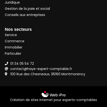
Juridique
Gestion de la paie et social
Conseils aux entreprises
Nos secteurs
Service
Commerce
Immobilier
Particulier
01 34 05 54 72
contact@haye-expert-comptable.fr
100 Rue des Chesneaux, 95160 Montmorency
Création de sites internet pour experts-comptables