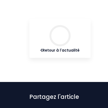
Retour à l'actualité
Partagez l'article