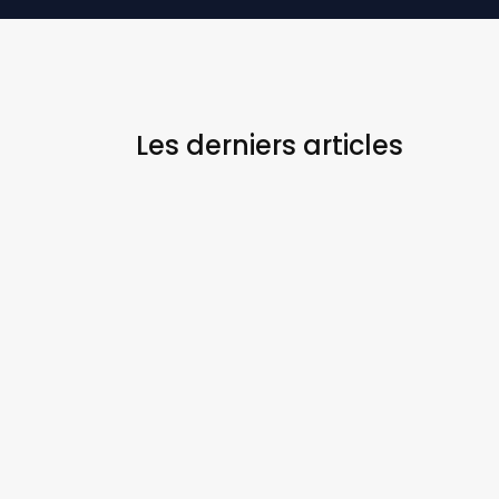
Les derniers
articles