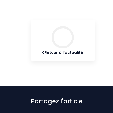
Retour à l'actualité
Partagez l'article