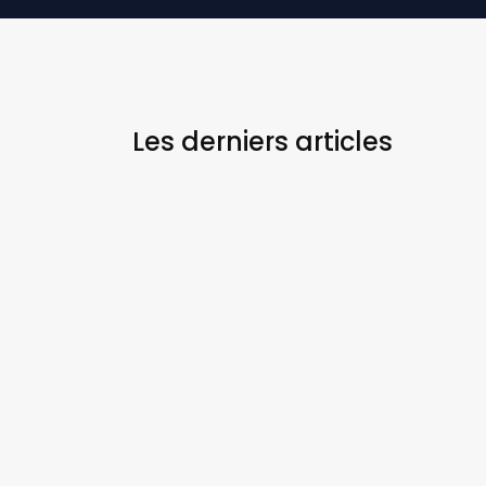
Les derniers
articles