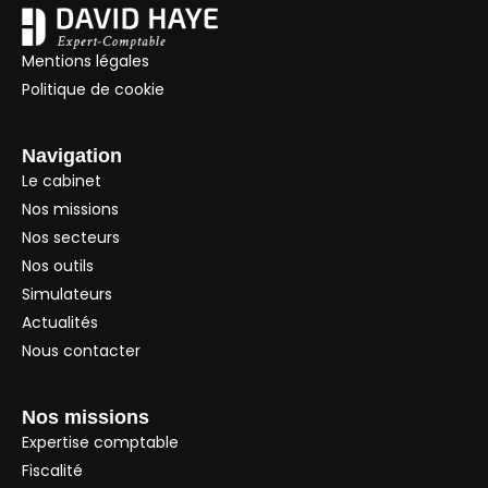
Mentions légales
Politique de cookie
Navigation
Le cabinet
Nos missions
Nos secteurs
Nos outils
Simulateurs
Actualités
Nous contacter
Nos missions
Expertise comptable
Fiscalité