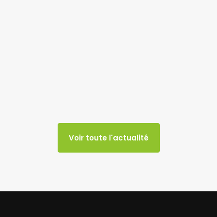
Voir toute l'actualité