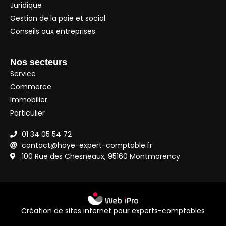
Juridique
Gestion de la paie et social
Conseils aux entreprises
Nos secteurs
Service
Commerce
Immobilier
Particulier
01 34 05 54 72
contact@haye-expert-comptable.fr
100 Rue des Chesneaux, 95160 Montmorency
Création de sites internet pour experts-comptables