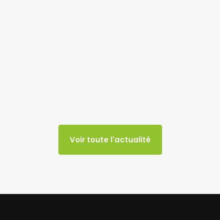
Voir toute l'actualité