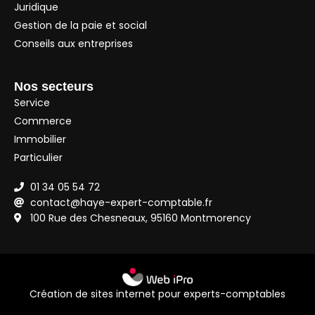
Juridique
Gestion de la paie et social
Conseils aux entreprises
Nos secteurs
Service
Commerce
Immobilier
Particulier
01 34 05 54 72
contact@haye-expert-comptable.fr
100 Rue des Chesneaux, 95160 Montmorency
Création de sites internet pour experts-comptables