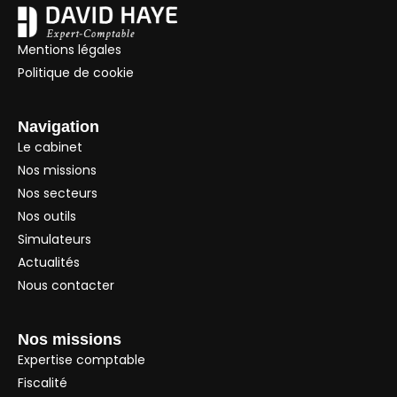
Mentions légales
Politique de cookie
Navigation
Le cabinet
Nos missions
Nos secteurs
Nos outils
Simulateurs
Actualités
Nous contacter
Nos missions
Expertise comptable
Fiscalité