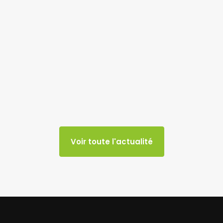
Voir toute l'actualité