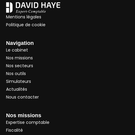
Mentions légales
Politique de cookie
Navigation
Le cabinet
Nos missions
Nos secteurs
Nos outils
Simulateurs
Actualités
Nous contacter
Nos missions
Expertise comptable
Fiscalité