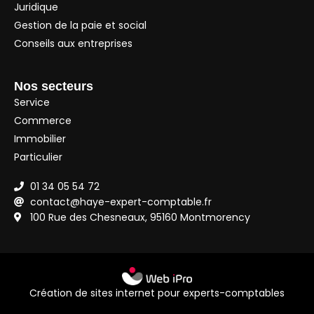
Juridique
Gestion de la paie et social
Conseils aux entreprises
Nos secteurs
Service
Commerce
Immobilier
Particulier
01 34 05 54 72
contact@haye-expert-comptable.fr
100 Rue des Chesneaux, 95160 Montmorency
Création de sites internet pour experts-comptables