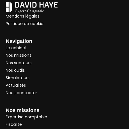
Mentions légales
Politique de cookie
Navigation
Le cabinet
Nos missions
Nos secteurs
Nos outils
Simulateurs
Actualités
Nous contacter
Nos missions
Expertise comptable
Fiscalité