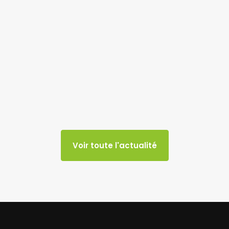
Voir toute l'actualité