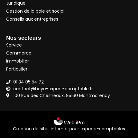
Juridique
Gestion de la paie et social
Conseils aux entreprises
Nos secteurs
Service
Commerce
Immobilier
Particulier
01 34 05 54 72
contact@haye-expert-comptable.fr
100 Rue des Chesneaux, 95160 Montmorency
Création de sites internet pour experts-comptables