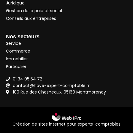
Juridique
Gestion de la paie et social
Conseils aux entreprises
Nos secteurs
Service
Commerce
Immobilier
Particulier
01 34 05 54 72
contact@haye-expert-comptable.fr
100 Rue des Chesneaux, 95160 Montmorency
Création de sites internet pour experts-comptables