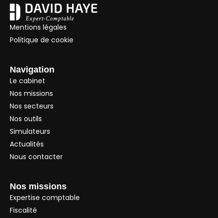
Mentions légales
Politique de cookie
Navigation
Le cabinet
Nos missions
Nos secteurs
Nos outils
Simulateurs
Actualités
Nous contacter
Nos missions
Expertise comptable
Fiscalité