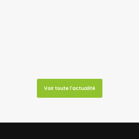
Voir toute l'actualité