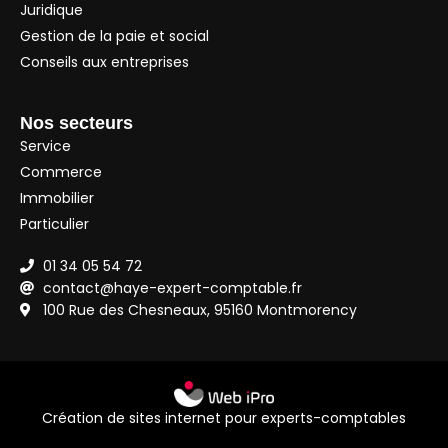
Juridique
Gestion de la paie et social
Conseils aux entreprises
Nos secteurs
Service
Commerce
Immobilier
Particulier
01 34 05 54 72
contact@haye-expert-comptable.fr
100 Rue des Chesneaux, 95160 Montmorency
Création de sites internet pour experts-comptables