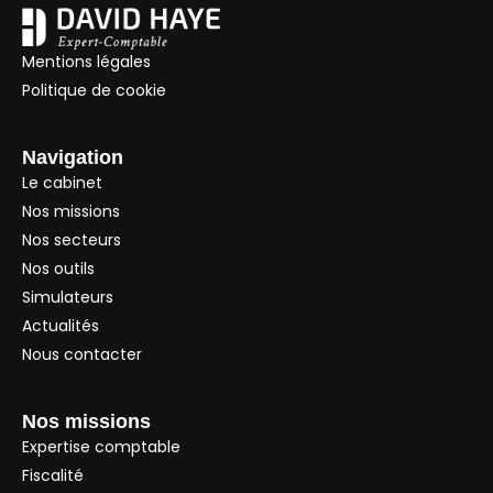
Mentions légales
Politique de cookie
Navigation
Le cabinet
Nos missions
Nos secteurs
Nos outils
Simulateurs
Actualités
Nous contacter
Nos missions
Expertise comptable
Fiscalité