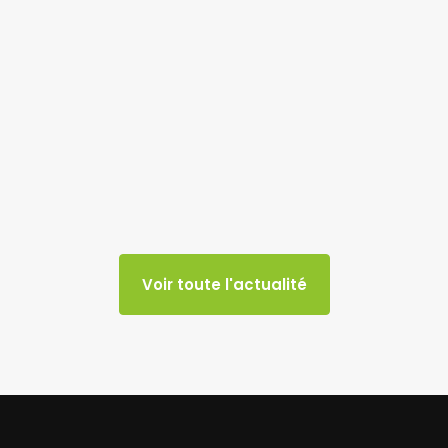
Voir toute l'actualité