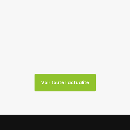
Voir toute l'actualité