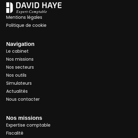
Mentions légales
Politique de cookie
Navigation
Le cabinet
Nos missions
Nos secteurs
Nos outils
Simulateurs
Actualités
Nous contacter
Nos missions
Expertise comptable
Fiscalité