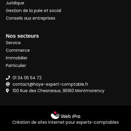
Juridique
Gestion de la paie et social
Conseils aux entreprises
Nos secteurs
Service
Commerce
Immobilier
Particulier
01 34 05 54 72
contact@haye-expert-comptable.fr
100 Rue des Chesneaux, 95160 Montmorency
Création de sites internet pour experts-comptables