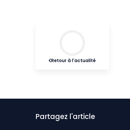
Retour à l'actualité
Partagez l'article