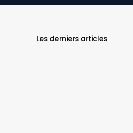
Les derniers
articles