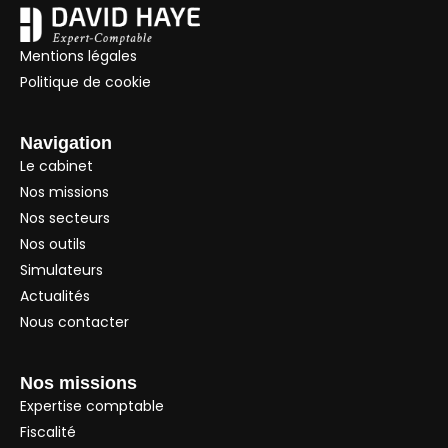
Mentions légales
Politique de cookie
Navigation
Le cabinet
Nos missions
Nos secteurs
Nos outils
Simulateurs
Actualités
Nous contacter
Nos missions
Expertise comptable
Fiscalité