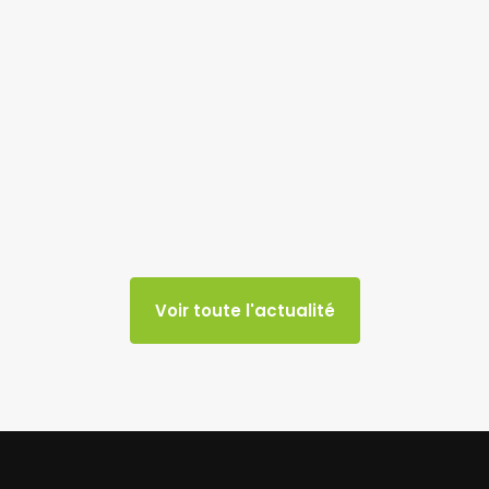
Voir toute l'actualité