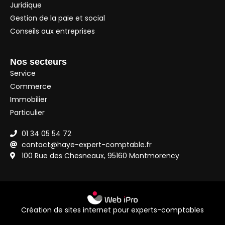
Juridique
Gestion de la paie et social
Conseils aux entreprises
Nos secteurs
Service
Commerce
Immobilier
Particulier
01 34 05 54 72
contact@haye-expert-comptable.fr
100 Rue des Chesneaux, 95160 Montmorency
Création de sites internet pour experts-comptables