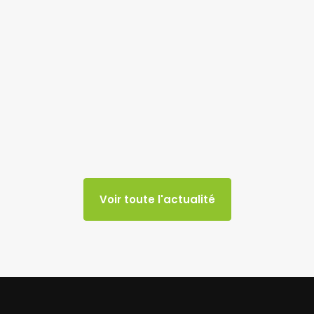
Voir toute l'actualité