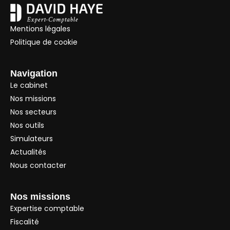
Mentions légales
Politique de cookie
Navigation
Le cabinet
Nos missions
Nos secteurs
Nos outils
Simulateurs
Actualités
Nous contacter
Nos missions
Expertise comptable
Fiscalité