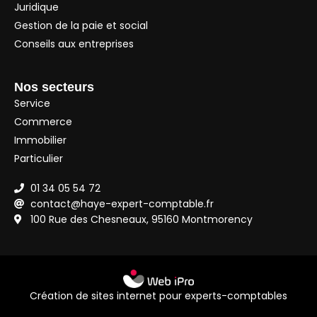
Juridique
Gestion de la paie et social
Conseils aux entreprises
Nos secteurs
Service
Commerce
Immobilier
Particulier
01 34 05 54 72
contact@haye-expert-comptable.fr
100 Rue des Chesneaux, 95160 Montmorency
Création de sites internet pour experts-comptables