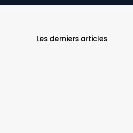
Les derniers
articles