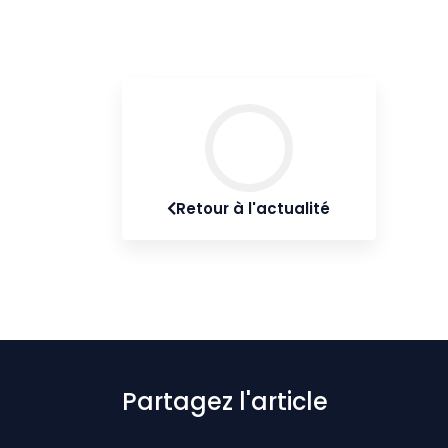
Retour à l'actualité
Partagez l'article