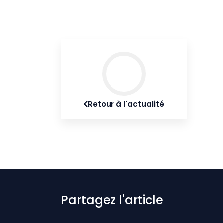
Retour à l'actualité
Partagez l'article