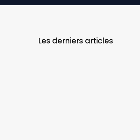
Les derniers
articles