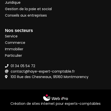
Juridique
Gestion de la paie et social
Conseils aux entreprises
Nos secteurs
Service
Commerce
Immobilier
Particulier
01 34 05 54 72
contact@haye-expert-comptable.fr
100 Rue des Chesneaux, 95160 Montmorency
Création de sites internet pour experts-comptables