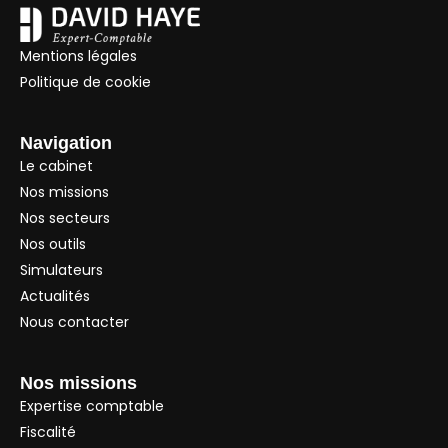
Mentions légales
Politique de cookie
Navigation
Le cabinet
Nos missions
Nos secteurs
Nos outils
Simulateurs
Actualités
Nous contacter
Nos missions
Expertise comptable
Fiscalité