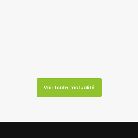
Voir toute l'actualité