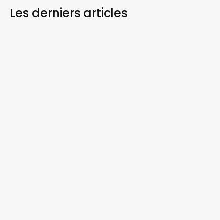
Les derniers
articles