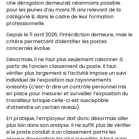
Une dérogation demeurait néanmoins possible
pour les jeunes d’au moins 16 ans relevant de la
catégorie B, dans le cadre de leur formation
professionnelle.
Depuis le 11 avril 2026, l’interdiction demeure, mais le
critère permettant d’identifier les postes
concernés évolue.
Désormais, il ne faut plus seulement raisonner à
partir de l’ancien classement du poste. Il faut
vérifier plus largement si l’activité impose un suivi
individuel de l’exposition aux rayonnements
ionisants (c’est-à-dire un contrôle personnel mis
en place pour mesurer et surveiller l’exposition du
travailleur lorsque celle-ci est susceptible
d’atteindre un certain niveau).
En pratique, l’employeur doit donc désormais aller
plus loin dans son analyse. Il ne suffit plus de vérifier
si le poste conduit à un classement parmi les
niveaux d’exposition les plus surveillés. Il faut aussi