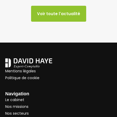
Voir toute l'actualité
Mentions légales
Politique de cookie
Navigation
Le cabinet
Nos missions
Nos secteurs