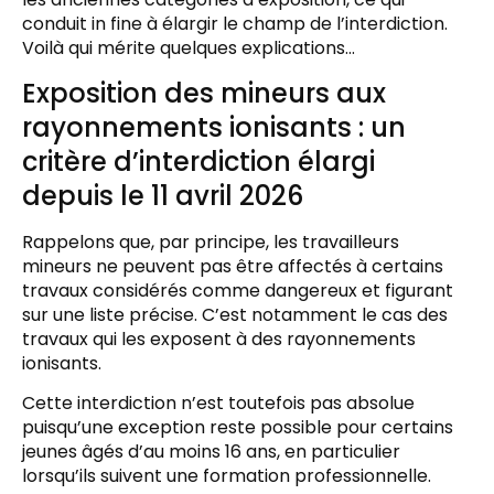
conduit in fine à élargir le champ de l’interdiction.
Voilà qui mérite quelques explications…
Exposition des mineurs aux
rayonnements ionisants : un
critère d’interdiction élargi
depuis le 11 avril 2026
Rappelons que, par principe, les travailleurs
mineurs ne peuvent pas être affectés à certains
travaux considérés comme dangereux et figurant
sur une liste précise. C’est notamment le cas des
travaux qui les exposent à des rayonnements
ionisants.
Cette interdiction n’est toutefois pas absolue
puisqu’une exception reste possible pour certains
jeunes âgés d’au moins 16 ans, en particulier
lorsqu’ils suivent une formation professionnelle.