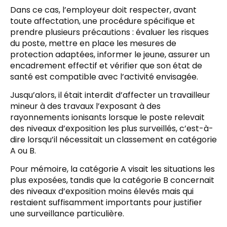
Dans ce cas, l’employeur doit respecter, avant
toute affectation, une procédure spécifique et
prendre plusieurs précautions : évaluer les risques
du poste, mettre en place les mesures de
protection adaptées, informer le jeune, assurer un
encadrement effectif et vérifier que son état de
santé est compatible avec l’activité envisagée.
Jusqu’alors, il était interdit d’affecter un travailleur
mineur à des travaux l’exposant à des
rayonnements ionisants lorsque le poste relevait
des niveaux d’exposition les plus surveillés, c’est-à-
dire lorsqu’il nécessitait un classement en catégorie
A ou B.
Pour mémoire, la catégorie A visait les situations les
plus exposées, tandis que la catégorie B concernait
des niveaux d’exposition moins élevés mais qui
restaient suffisamment importants pour justifier
une surveillance particulière.