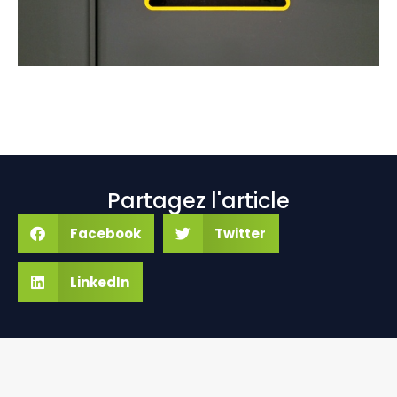
Partagez l'article
Facebook
Twitter
LinkedIn