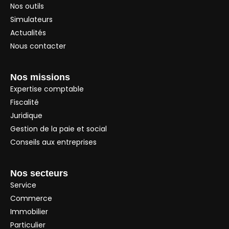
Nos outils
Simulateurs
Actualités
Nous contacter
Nos missions
Expertise comptable
Fiscalité
Juridique
Gestion de la paie et social
Conseils aux entreprises
Nos secteurs
Service
Commerce
Immobilier
Particulier