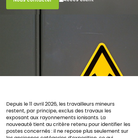
Depuis le 11 avril 2026, les travailleurs mineurs
restent, par principe, exclus des travaux les
exposant aux rayonnements ionisants. La
nouveauté tient au critère retenu pour identifier les
postes concernés : il ne repose plus seulement sur
les anciennes catégories d’exposition, ce qui