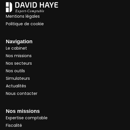
Mentions légales
Politique de cookie
Navigation
Le cabinet
Nos missions
Nos secteurs
Nos outils
Simulateurs
Actualités
Nous contacter
Nos missions
Expertise comptable
Fiscalité