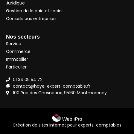
Juridique
Gestion de la paie et social
Conseils aux entreprises
Nos secteurs
Service
Commerce
Immobilier
Particulier
01 34 05 54 72
contact@haye-expert-comptable.fr
100 Rue des Chesneaux, 95160 Montmorency
Création de sites internet pour experts-comptables