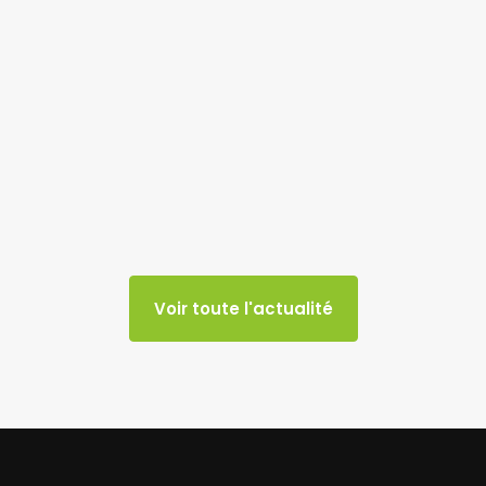
Voir toute l'actualité