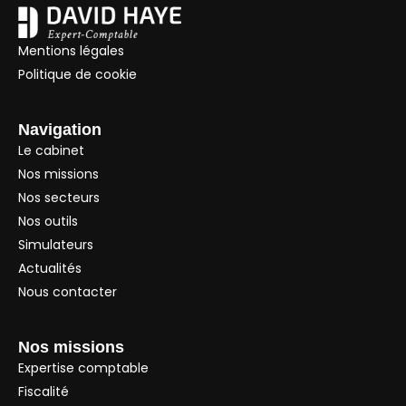
Mentions légales
Politique de cookie
Navigation
Le cabinet
Nos missions
Nos secteurs
Nos outils
Simulateurs
Actualités
Nous contacter
Nos missions
Expertise comptable
Fiscalité