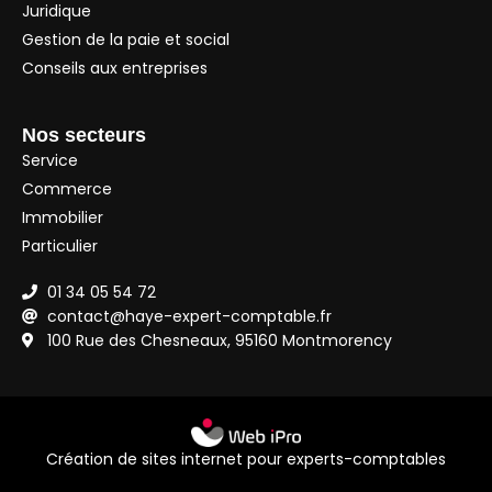
Juridique
Gestion de la paie et social
Conseils aux entreprises
Nos secteurs
Service
Commerce
Immobilier
Particulier
01 34 05 54 72
contact@haye-expert-comptable.fr
100 Rue des Chesneaux, 95160 Montmorency
Création de sites internet pour experts-comptables