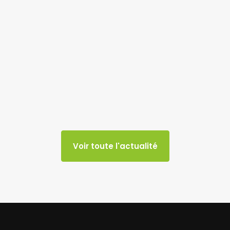
Voir toute l'actualité