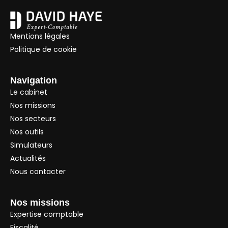
Mentions légales
Politique de cookie
Navigation
Le cabinet
Nos missions
Nos secteurs
Nos outils
Simulateurs
Actualités
Nous contacter
Nos missions
Expertise comptable
Fiscalité