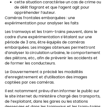
cette situation caractérise un cas de crime ou
de délit flagrant et que l’agent agit pour
appréhender l’auteur.
Caméras frontales embarquées : une
expérimentation pour analyser les faits
Les tramways et les tram-trains peuvent, dans le
cadre d’une expérimentation s’étalant sur une
période de 3 ans, être équipés de caméras
embarquées. Les images obtenues permettront
d’analyser la circulation urbaine, le comportement
des piétons, etc., afin de prévenir les accidents et
de former les conducteurs.
Le Gouvernement a précisé les modalités
d’enregistrement et d’utilisation des images
captées par ces caméras.
Il est notamment prévu d’en informer le public sur
le site internet du ministère chargé des transports,
de l’exploitant, dans les gares ou les stations
desservies et dans les tramways et les tram-trains.