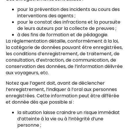
pour la prévention des incidents au cours des
interventions des agents ;
pour le constat des infractions et la poursuite
de leurs auteurs par la collecte de preuves ;
à des fins de formation et de pédagogie.
La réglementation détaille, conformément à la loi,
la catégorie de données pouvant être enregistrées,
les conditions d’enregistrement, de traitement, de
consultation, d’extraction, de communication, de
conservation des données, de l’information délivrée
aux voyageurs, etc.
Notez que l’agent doit, avant de déclencher
l’enregistrement, l’indiquer à l’oral aux personnes
enregistrées. Cette information peut être différée
et donnée dès que possible si :
la situation laisse craindre un risque immédiat
d’atteinte à la vie ou à l’intégrité d’une
personne ;