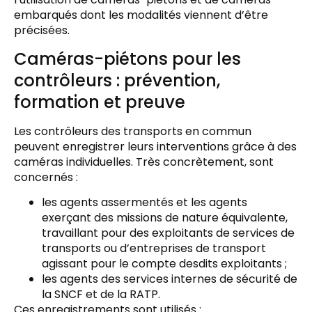
embarqués dont les modalités viennent d’être
précisées.
Caméras-piétons pour les
contrôleurs : prévention,
formation et preuve
Les contrôleurs des transports en commun
peuvent enregistrer leurs interventions grâce à des
caméras individuelles. Très concrètement, sont
concernés :
les agents assermentés et les agents
exerçant des missions de nature équivalente,
travaillant pour des exploitants de services de
transports ou d’entreprises de transport
agissant pour le compte desdits exploitants ;
les agents des services internes de sécurité de
la SNCF et de la RATP.
Ces enregistrements sont utilisés :