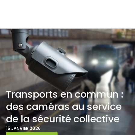
Transports en commun :
des caméras au service
de la sécurité collective
15 JANVIER 2026