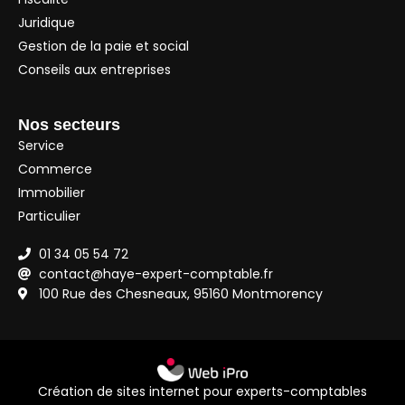
Juridique
Gestion de la paie et social
Conseils aux entreprises
Nos secteurs
Service
Commerce
Immobilier
Particulier
01 34 05 54 72
contact@haye-expert-comptable.fr
100 Rue des Chesneaux, 95160 Montmorency
Création de sites internet pour experts-comptables