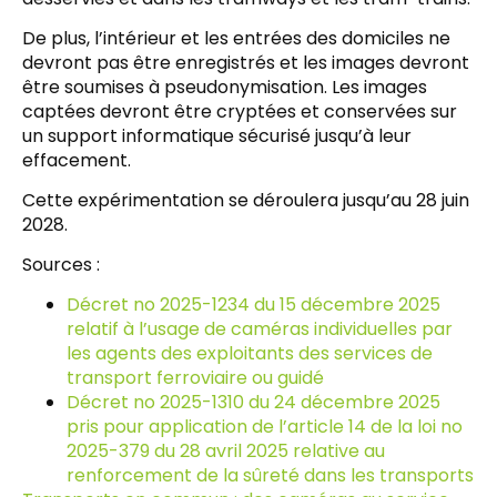
De plus, l’intérieur et les entrées des domiciles ne
devront pas être enregistrés et les images devront
être soumises à pseudonymisation. Les images
captées devront être cryptées et conservées sur
un support informatique sécurisé jusqu’à leur
effacement.
Cette expérimentation se déroulera jusqu’au 28 juin
2028.
Sources :
Décret no 2025-1234 du 15 décembre 2025
relatif à l’usage de caméras individuelles par
les agents des exploitants des services de
transport ferroviaire ou guidé
Décret no 2025-1310 du 24 décembre 2025
pris pour application de l’article 14 de la loi no
2025-379 du 28 avril 2025 relative au
renforcement de la sûreté dans les transports