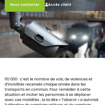
Accès client
Nous contacter
110 000 : c’est le nombre de vols, de violences et
d’incivilités recensés chaque année dans les
transports en commun. Pour remédier à cette
situation et inciter les personnes à se déplacer
avec ces mobilités , la loi dite « Tabarot » a autorisé
l’utilisation de caméras-piétons et de caméras