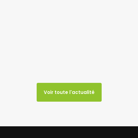
Voir toute l'actualité