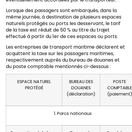
Lorsque des passagers sont embarqués, dans la
même journée, à destination de plusieurs espaces
naturels protégés ou ports les desservant, le tarif
de la taxe est réduit de 50 % au titre du trajet
effectué à partir du 1er de ces espaces ou ports.
Les entreprises de transport maritime déclarent et
acquittent la taxe sur les passagers maritimes,
respectivement auprès du bureau de douanes et
du poste comptable mentionnés ci-dessous :
ESPACE NATUREL
BUREAU DES
POSTE
PROTÉGÉ
DOUANES
COMPTABLE
(déclaration)
(paiement
1. Parcs nationaux