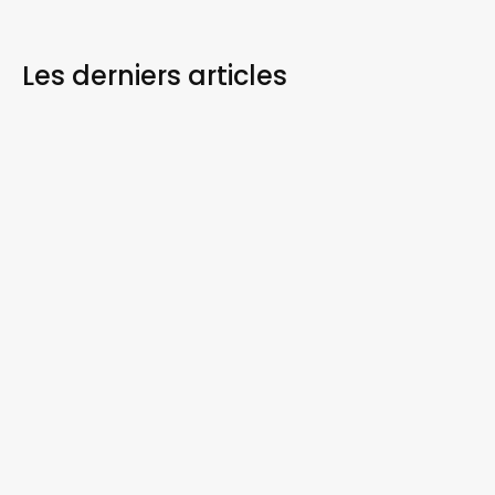
Les derniers
articles