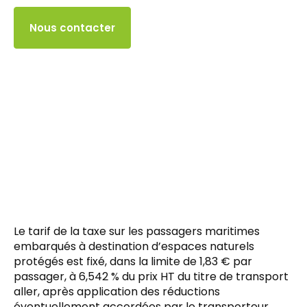
Accès client
Nous contacter
Le tarif de la taxe sur les passagers maritimes
embarqués à destination d’espaces naturels
protégés est fixé, dans la limite de 1,83 € par
passager, à 6,542 % du prix HT du titre de transport
aller, après application des réductions
éventuellement accordées par le transporteur.