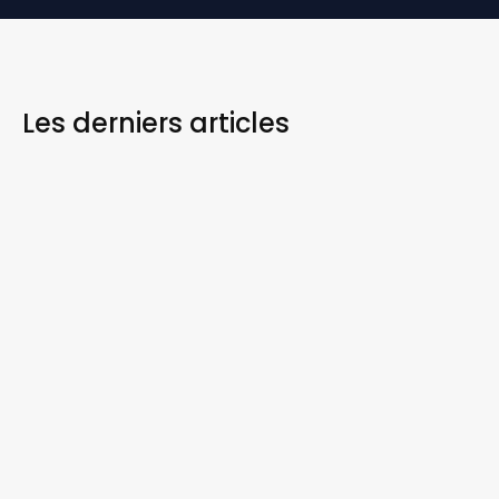
Les derniers
articles