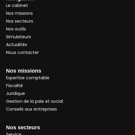
Le cabinet
Nos missions
Nos secteurs
Nos outils
Simulateurs
Actualités
Nous contacter
Nos missions
Expertise comptable
Fiscalité
Juridique
Gestion de la paie et social
Conseils aux entreprises
Nos secteurs
Service