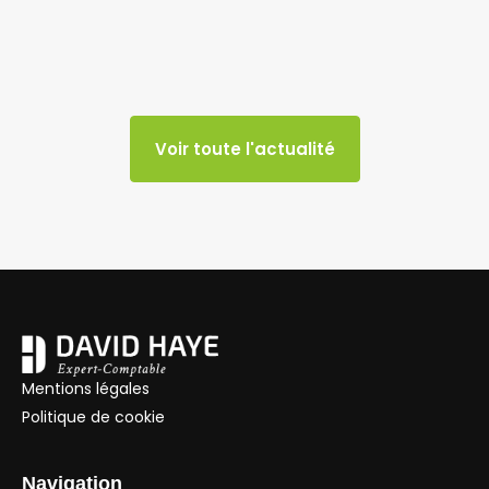
Voir toute l'actualité
Mentions légales
Politique de cookie
Navigation