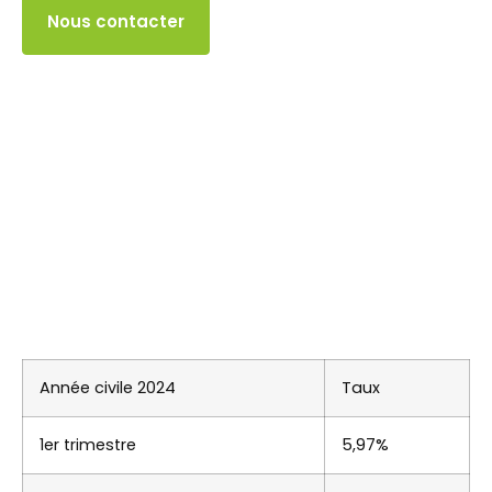
Accès client
Nous contacter
Année civile 2024
Taux
1er trimestre
5,97%