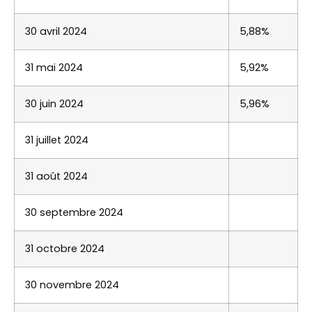
30 avril 2024
5,88%
31 mai 2024
5,92%
30 juin 2024
5,96%
31 juillet 2024
31 août 2024
30 septembre 2024
31 octobre 2024
30 novembre 2024