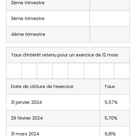
2ème trimestre
3ème trimestre
4ème trimestre
Taux d’intérêt retenu pour un exercice de 12 mois
Date de clôture de l’exercice
Taux
31 janvier 2024
5,57%
29 février 2024
5,70%
31 mars 2024
5,81%