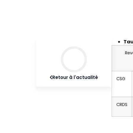
Tau
Rev
Retour à l'actualité
CSG
CRDS