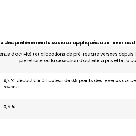
x des prélèvements sociaux appliqués aux revenus d
enus d’activité (et allocations de pré-retraite versées depuis l
préretraite ou la cessation d’activité a pris effet à 
9,2 %, déductible à hauteur de 6,8 points des revenus concer
revenu
0,5 %