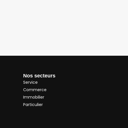
Nos secteurs
Service
Commerce
Immobilier
Particulier