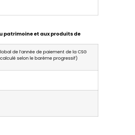
u patrimoine et aux produits de
 global de l’année de paiement de la CSG
 calculé selon le barème progressif)