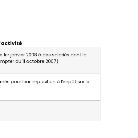
’activité
e 1er janvier 2008 à des salariés dont la
compter du 11 octobre 2007)
nés pour leur imposition à l’impôt sur le